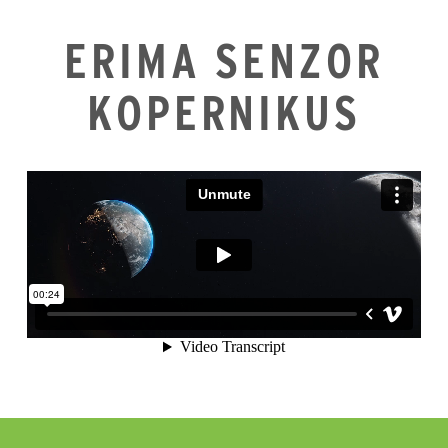
ERIMA SENZOR
KOPERNIKUS