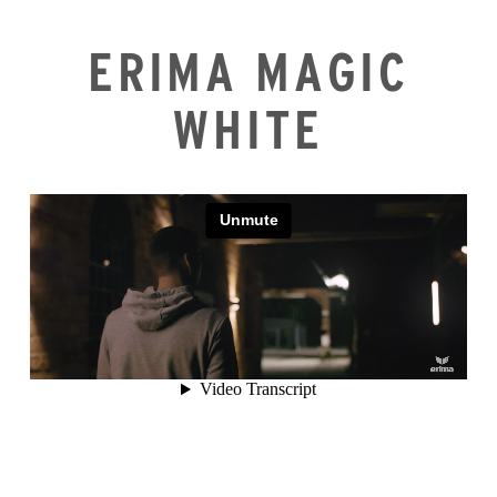
ERIMA MAGIC
WHITE