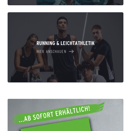
RUNNING & LEICHTATHLETIK
HIER ANSCHAUEN