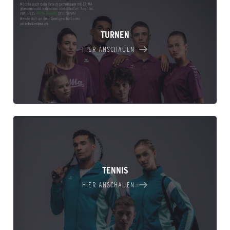
TURNEN
HIER ANSCHAUEN
TENNIS
HIER ANSCHAUEN