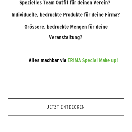
Spezielles Team Outfit für deinen Verein?
Individuelle, bedruckte Produkte für deine Firma?
Grössere, bedruckte Mengen für deine
Veranstaltung?
Alles machbar via
ERIMA Special Make up!
JETZT ENTDECKEN