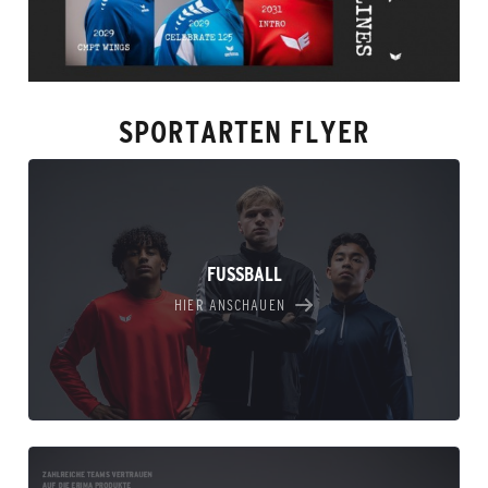
SPORTARTEN FLYER
FUSSBALL
HIER ANSCHAUEN