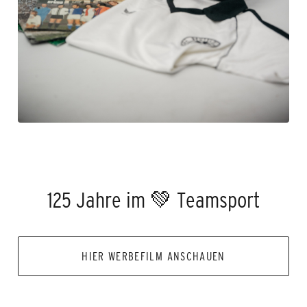
125 Jahre im 💚 Teamsport
HIER WERBEFILM ANSCHAUEN