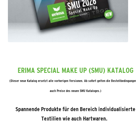
ERIMA SPECIAL MAKE UP (SMU) KATALOG
(Dieser neue Katalog ersetzt alle vorherigen Versionen. Ab sofort gelten die Bestellbedingunge
auch Preise des neuen SMU Kataloges.)
Spannende Produkte für den Bereich individualisierte
Textilien wie auch Hartwaren.