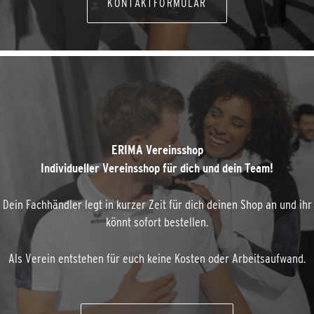
KONTAKTFORMULAR
ERIMA Vereinsshop
Individueller Vereinsshop für dich und dein Team!
Dein Fachhändler legt in kurzer Zeit für dich deinen Shop an und ihr
könnt sofort bestellen.
Als Verein entstehen für euch keine Kosten oder Arbeitsaufwand.