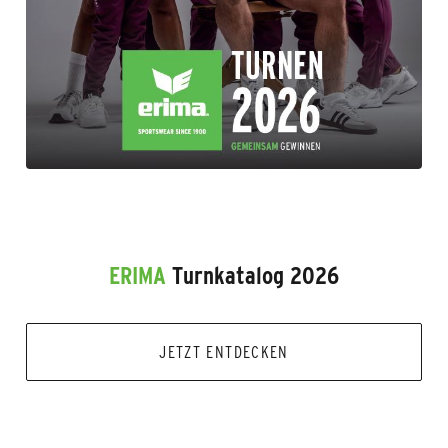
ERIMA
Turnkatalog 2026
JETZT ENTDECKEN