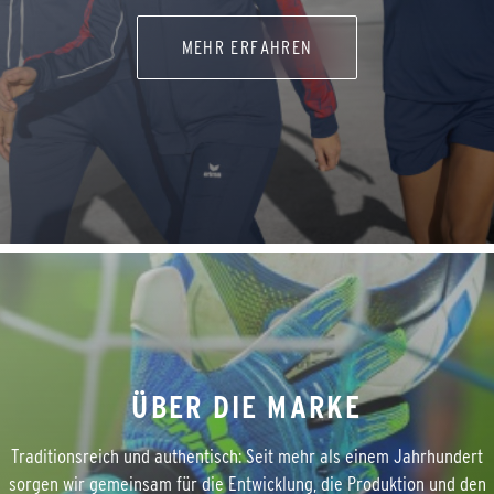
MEHR ERFAHREN
ÜBER DIE MARKE
Traditionsreich und authentisch: Seit mehr als einem Jahrhundert
sorgen wir gemeinsam für die Entwicklung, die Produktion und den