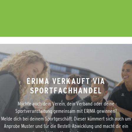
ERIMA VERKAUFT VIA
SPORTFACHHANDEL
Möchte auch dein Verein, dein Verband oder deine
Sportveranstaltung gemeinsam mit ERIMA gewinnen?
Melde dich bei deinem Sportgeschäft. Dieser kümmert sich auch um
Anprobe Muster und für die Bestell-Abwicklung und macht dir ein