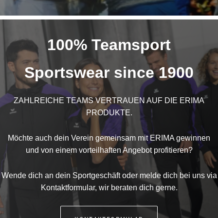
100% Teamsport
Sportswear since 1900
ZAHLREICHE TEAMS VERTRAUEN AUF DIE ERIMA
PRODUKTE.
Möchte auch dein Verein gemeinsam mit ERIMA gewinnen
und von einem vorteilhaften Angebot profitieren?
Wende dich an dein Sportgeschäft oder melde dich bei uns via
Kontaktformular, wir beraten dich gerne.