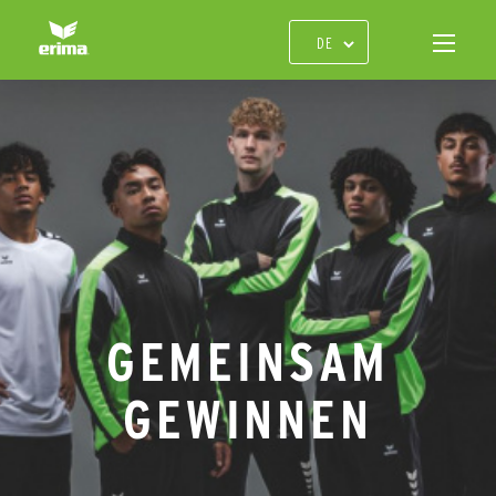
GEMEINSAM
GEWINNEN