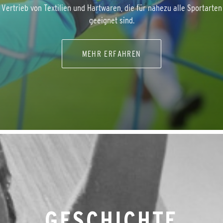
Vertrieb von Textilien und Hartwaren, die für nahezu alle Sportarten
geeignet sind.
MEHR ERFAHREN
GESCHICHTE