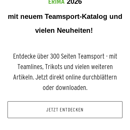
ERIMA
2026
mit neuem Teamsport-Katalog und
vielen Neuheiten!
Entdecke über 300 Seiten Teamsport - mit
Teamlines, Trikots und vielen weiteren
Artikeln. Jetzt direkt online durchblättern
oder downloaden.
JETZT ENTDECKEN