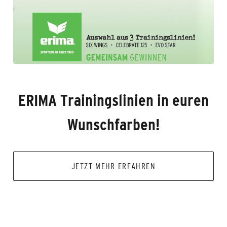
ERIMA Trainingslinien in euren
Wunschfarben!
JETZT MEHR ERFAHREN