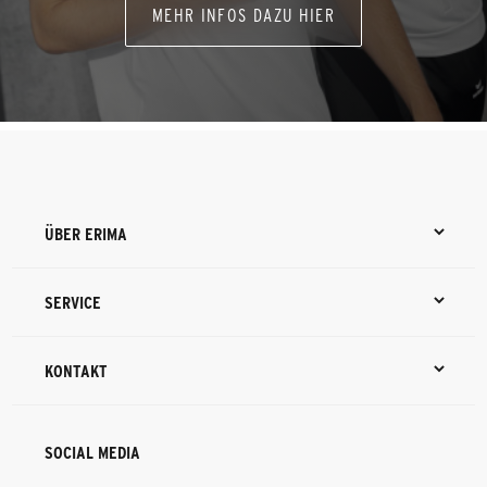
MEHR INFOS DAZU HIER
ÜBER ERIMA
SERVICE
KONTAKT
SOCIAL MEDIA