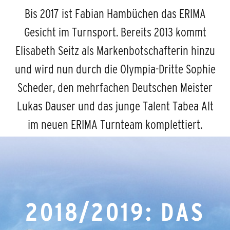
Bis 2017 ist Fabian Hambüchen das ERIMA
Gesicht im Turnsport. Bereits 2013 kommt
Elisabeth Seitz als Markenbotschafterin hinzu
und wird nun durch die Olympia-Dritte Sophie
Scheder, den mehrfachen Deutschen Meister
Lukas Dauser und das junge Talent Tabea Alt
im neuen ERIMA Turnteam komplettiert.
2018/2019: DAS