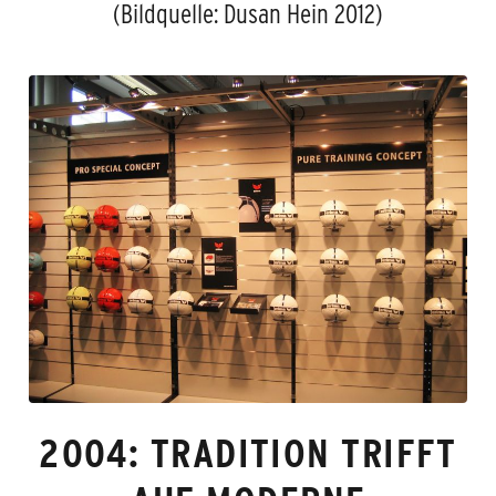
(Bildquelle: Dusan Hein 2012)
2004: TRADITION TRIFFT