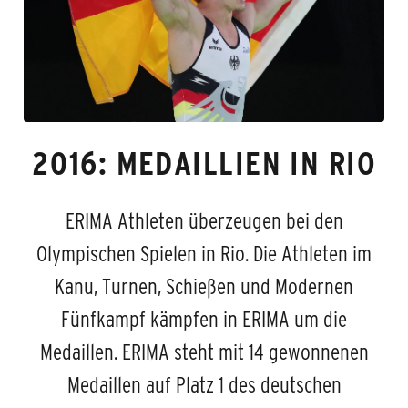
2016: MEDAILLIEN IN RIO
ERIMA Athleten überzeugen bei den
Olympischen Spielen in Rio. Die Athleten im
Kanu, Turnen, Schießen und Modernen
Fünfkampf kämpfen in ERIMA um die
Medaillen. ERIMA steht mit 14 gewonnenen
Medaillen auf Platz 1 des deutschen