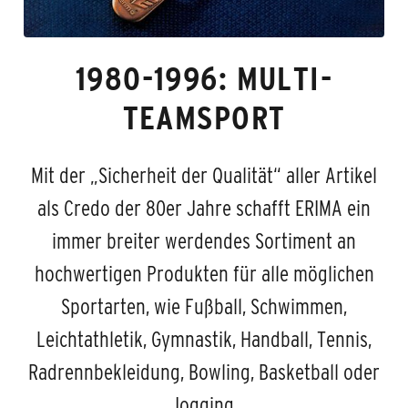
1980-1996: MULTI-
TEAMSPORT
Mit der „Sicherheit der Qualität“ aller Artikel
als Credo der 80er Jahre schafft ERIMA ein
immer breiter werdendes Sortiment an
hochwertigen Produkten für alle möglichen
Sportarten, wie Fußball, Schwimmen,
Leichtathletik, Gymnastik, Handball, Tennis,
Radrennbekleidung, Bowling, Basketball oder
Jogging.