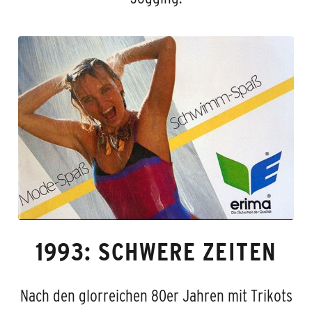
1993: SCHWERE ZEITEN
Nach den glorreichen 80er Jahren mit Trikots