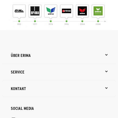
ÜBER ERIMA
SERVICE
KONTAKT
SOCIAL MEDIA