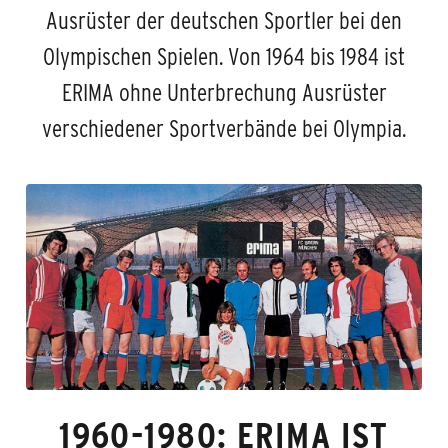
Ausrüster der deutschen Sportler bei den
Olympischen Spielen. Von 1964 bis 1984 ist
ERIMA ohne Unterbrechung Ausrüster
verschiedener Sportverbände bei Olympia.
1960-1980: ERIMA IST