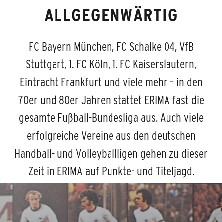
ALLGEGENWÄRTIG
FC Bayern München, FC Schalke 04, VfB
Stuttgart, 1. FC Köln, 1. FC Kaiserslautern,
Eintracht Frankfurt und viele mehr – in den
70er und 80er Jahren stattet ERIMA fast die
gesamte Fußball-Bundesliga aus. Auch viele
erfolgreiche Vereine aus den deutschen
Handball- und Volleyballligen gehen zu dieser
Zeit in ERIMA auf Punkte- und Titeljagd.