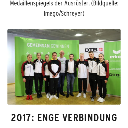
Medaillenspiegels der Ausrüster. (Bildquelle:
Imago/Schreyer)
2017: ENGE VERBINDUNG