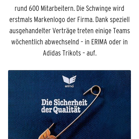
rund 600 Mitarbeitern. Die Schwinge wird
erstmals Markenlogo der Firma. Dank speziell
ausgehandelter Verträge treten einige Teams
wöchentlich abwechselnd – in ERIMA oder in
Adidas Trikots – auf.