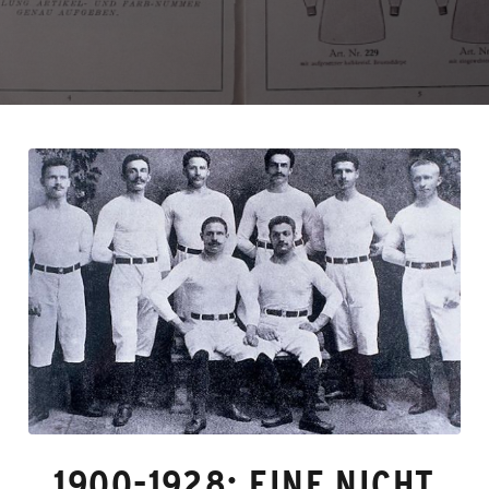
1900-1928: EINE NICHT