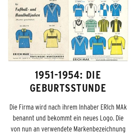
1951-1954: DIE
GEBURTSSTUNDE
Die Firma wird nach ihrem Inhaber ERIch MAk
benannt und bekommt ein neues Logo. Die
von nun an verwendete Markenbezeichnung