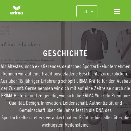
GESCHICHTE
Als ältestes, noch existierendes deutsches Sportartikelunternehmen
können wir auf eine traditionsgeladene Geschichte zurückblicken.
Aus über 115-jähriger Erfahrung schöpft ERIMA Kräfte für den Ausbau
der Zukunft. Gerne nehmen wir dich mit auf eine Zeitreise durch die
ERIMA Historie und zeigen dir, wie sich die ERIMA Wurzeln Premium-
Qualität, Design, Innovation, Leidenschaft, Authentizität und
Gemeinschaft über die Jahre fest in die DNA des
Sportartikelherstellers verankert haben. Erfahre hier alles über die
wichtigsten Meilensteine: