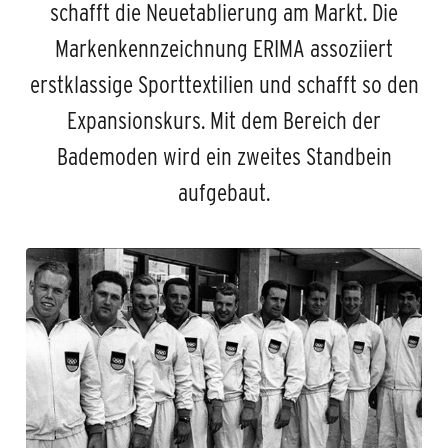
schafft die Neuetablierung am Markt. Die
Markenkennzeichnung ERIMA assoziiert
erstklassige Sporttextilien und schafft so den
Expansionskurs. Mit dem Bereich der
Bademoden wird ein zweites Standbein
aufgebaut.