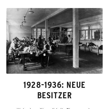
1928-1936: NEUE
BESITZER