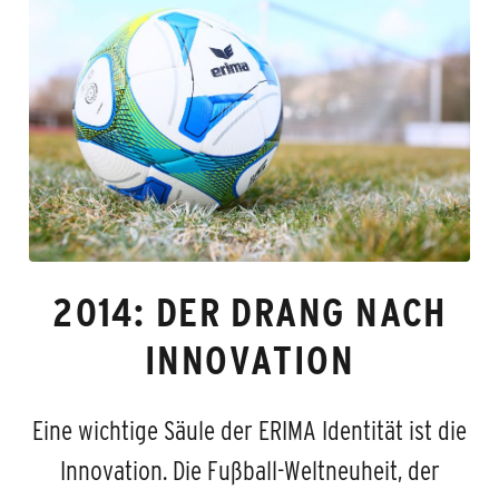
2014: DER DRANG NACH
INNOVATION
Eine wichtige Säule der ERIMA Identität ist die
Innovation. Die Fußball-Weltneuheit, der