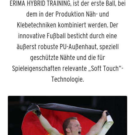
ERIMA HYBRID TRAINING, ist der erste Ball, bei
dem in der Produktion Näh- und
Klebetechniken kombiniert werden. Der
innovative Fußball besticht durch eine
äußerst robuste PU-Außenhaut, speziell
geschützte Nähte und die für
Spieleigenschaften relevante „Soft Touch“-
Technologie.