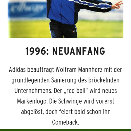
1996: NEUANFANG
Adidas beauftragt Wolfram Mannherz mit der
grundlegenden Sanierung des bröckelnden
Unternehmens. Der „red ball“ wird neues
Markenlogo. Die Schwinge wird vorerst
abgelöst, doch feiert bald schon ihr
Comeback.