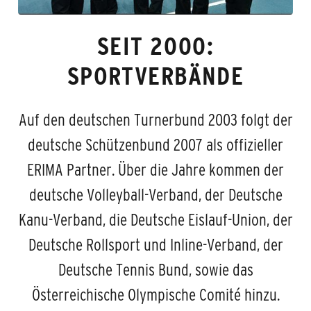
SEIT 2000:
SPORTVERBÄNDE
Auf den deutschen Turnerbund 2003 folgt der
deutsche Schützenbund 2007 als offizieller
ERIMA Partner. Über die Jahre kommen der
deutsche Volleyball-Verband, der Deutsche
Kanu-Verband, die Deutsche Eislauf-Union, der
Deutsche Rollsport und Inline-Verband, der
Deutsche Tennis Bund, sowie das
Österreichische Olympische Comité hinzu.