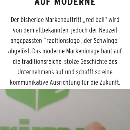
AUF MODERNE
Der bisherige Markenauftritt „red ball“ wird
von dem altbekannten, jedoch der Neuzeit
angepassten Traditionslogo „der Schwinge“
abgelöst. Das moderne Markenimage baut auf
die traditionsreiche, stolze Geschichte des
Unternehmens auf und schafft so eine
kommunikative Ausrichtung für die Zukunft.