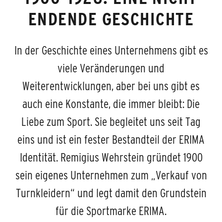
ENDENDE GESCHICHTE
In der Geschichte eines Unternehmens gibt es
viele Veränderungen und
Weiterentwicklungen, aber bei uns gibt es
auch eine Konstante, die immer bleibt: Die
Liebe zum Sport. Sie begleitet uns seit Tag
eins und ist ein fester Bestandteil der ERIMA
Identität. Remigius Wehrstein gründet 1900
sein eigenes Unternehmen zum „Verkauf von
Turnkleidern“ und legt damit den Grundstein
für die Sportmarke ERIMA.