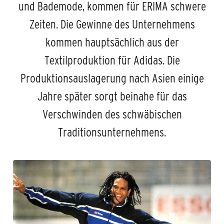
und Bademode, kommen für ERIMA schwere
Zeiten. Die Gewinne des Unternehmens
kommen hauptsächlich aus der
Textilproduktion für Adidas. Die
Produktionsauslagerung nach Asien einige
Jahre später sorgt beinahe für das
Verschwinden des schwäbischen
Traditionsunternehmens.