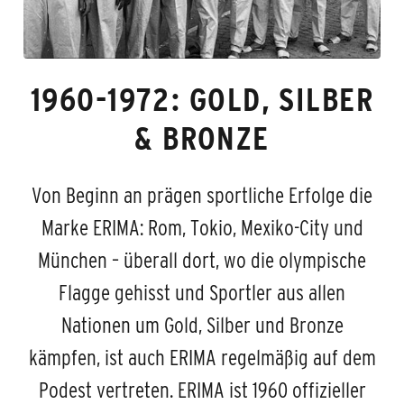
1960-1972: GOLD, SILBER
& BRONZE
Von Beginn an prägen sportliche Erfolge die
Marke ERIMA: Rom, Tokio, Mexiko-City und
München – überall dort, wo die olympische
Flagge gehisst und Sportler aus allen
Nationen um Gold, Silber und Bronze
kämpfen, ist auch ERIMA regelmäßig auf dem
Podest vertreten. ERIMA ist 1960 offizieller