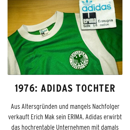
1976: ADIDAS TOCHTER
Aus Altersgründen und mangels Nachfolger
verkauft Erich Mak sein ERIMA. Adidas erwirbt
das hochrentable Unternehmen mit damals