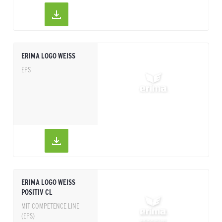
ERIMA LOGO WEISS
EPS
ERIMA LOGO WEISS
POSITIV CL
MIT COMPETENCE LINE
(EPS)