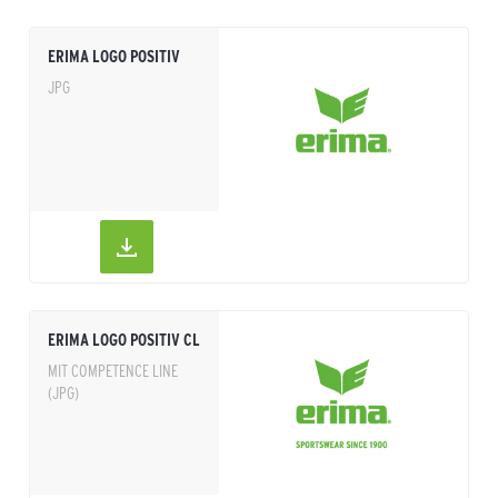
ERIMA LOGO POSITIV
JPG
ERIMA LOGO POSITIV CL
MIT COMPETENCE LINE
(JPG)