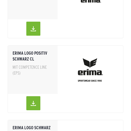
ERIMA LOGO POSITIV
SCHWARZ CL
MIT COMPETENCE LINE
(EPS)
ERIMA LOGO SCHWARZ