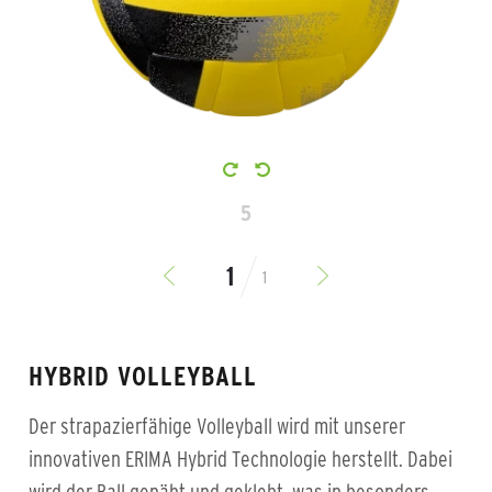
5
1
HYBRID VOLLEYBALL
Der strapazierfähige Volleyball wird mit unserer
innovativen ERIMA Hybrid Technologie herstellt. Dabei