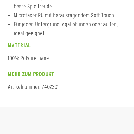
beste Spielfreude
Microfaser PU mit herausragendem Soft Touch
Für jeden Untergrund, egal ob innen oder außen,
ideal geeignet
MATERIAL
100% Polyurethane
MEHR ZUM PRODUKT
Artikelnummer: 7402301