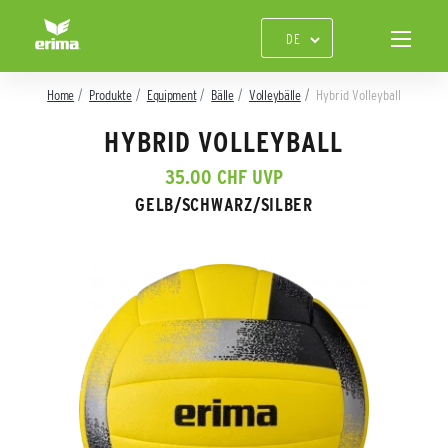
Home
Produkte
Equipment
Bälle
Volleybälle
Hybrid Volleyball
HYBRID VOLLEYBALL
35.00 CHF UVP
GELB/SCHWARZ/SILBER