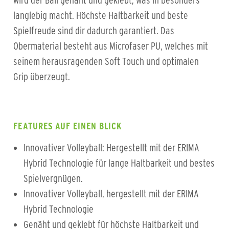
wird der Ball genäht und geklebt, was in besonders
langlebig macht. Höchste Haltbarkeit und beste
Spielfreude sind dir dadurch garantiert. Das
Obermaterial besteht aus Microfaser PU, welches mit
seinem herausragenden Soft Touch und optimalen
Grip überzeugt.
FEATURES AUF EINEN BLICK
Innovativer Volleyball: Hergestellt mit der ERIMA
Hybrid Technologie für lange Haltbarkeit und bestes
Spielvergnügen.
Innovativer Volleyball, hergestellt mit der ERIMA
Hybrid Technologie
Genäht und geklebt für höchste Haltbarkeit und