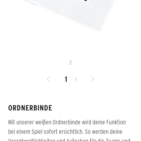
2
1
ORDNERBINDE
Mit unserer weißen Ordnerbinde wird deine Funktion
bei einem Spiel sofort ersichtlich. So werden deine