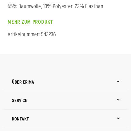
65% Baumwolle, 13% Polyester, 22% Elasthan
MEHR ZUM PRODUKT
Artikelnummer: 543236
ÜBER ERIMA
SERVICE
KONTAKT