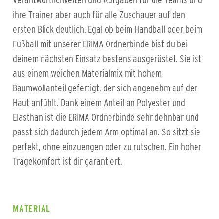
Verantwortlichkeiten und Aufgaben für die Teams und
ihre Trainer aber auch für alle Zuschauer auf den
ersten Blick deutlich. Egal ob beim Handball oder beim
Fußball mit unserer ERIMA Ordnerbinde bist du bei
deinem nächsten Einsatz bestens ausgerüstet. Sie ist
aus einem weichen Materialmix mit hohem
Baumwollanteil gefertigt, der sich angenehm auf der
Haut anfühlt. Dank einem Anteil an Polyester und
Elasthan ist die ERIMA Ordnerbinde sehr dehnbar und
passt sich dadurch jedem Arm optimal an. So sitzt sie
perfekt, ohne einzuengen oder zu rutschen. Ein hoher
Tragekomfort ist dir garantiert.
MATERIAL