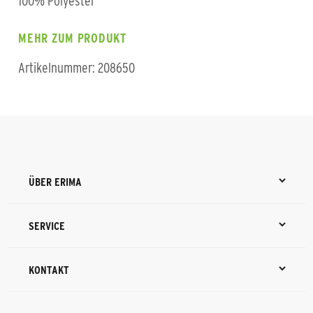
100% Polyester
MEHR ZUM PRODUKT
Artikelnummer: 208650
ÜBER ERIMA
SERVICE
KONTAKT