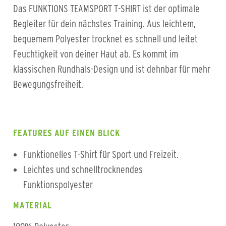
Das FUNKTIONS TEAMSPORT T-SHIRT ist der optimale
Begleiter für dein nächstes Training. Aus leichtem,
bequemem Polyester trocknet es schnell und leitet
Feuchtigkeit von deiner Haut ab. Es kommt im
klassischen Rundhals-Design und ist dehnbar für mehr
Bewegungsfreiheit.
FEATURES AUF EINEN BLICK
Funktionelles T-Shirt für Sport und Freizeit.
Leichtes und schnelltrocknendes
Funktionspolyester
MATERIAL