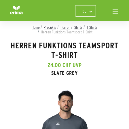
Home
Produkte
Herren
Shirts
T-Shirts
Herren Funktions Teamsport T-Shirt
HERREN FUNKTIONS TEAMSPORT
T-SHIRT
24.00 CHF UVP
SLATE GREY