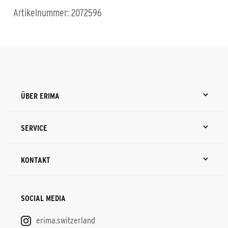
Artikelnummer: 2072596
ÜBER ERIMA
SERVICE
KONTAKT
SOCIAL MEDIA
erima.switzerland