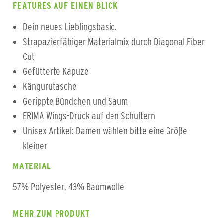
FEATURES AUF EINEN BLICK
Dein neues Lieblingsbasic.
Strapazierfähiger Materialmix durch Diagonal Fiber
Cut
Gefütterte Kapuze
Kängurutasche
Gerippte Bündchen und Saum
ERIMA Wings-Druck auf den Schultern
Unisex Artikel: Damen wählen bitte eine Größe
kleiner
MATERIAL
57% Polyester, 43% Baumwolle
MEHR ZUM PRODUKT