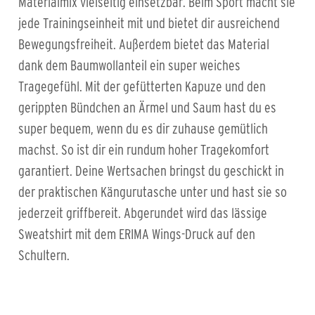
Materialmix vielseitig einsetzbar. Beim Sport macht sie
jede Trainingseinheit mit und bietet dir ausreichend
Bewegungsfreiheit. Außerdem bietet das Material
dank dem Baumwollanteil ein super weiches
Tragegefühl. Mit der gefütterten Kapuze und den
gerippten Bündchen an Ärmel und Saum hast du es
super bequem, wenn du es dir zuhause gemütlich
machst. So ist dir ein rundum hoher Tragekomfort
garantiert. Deine Wertsachen bringst du geschickt in
der praktischen Kängurutasche unter und hast sie so
jederzeit griffbereit. Abgerundet wird das lässige
Sweatshirt mit dem ERIMA Wings-Druck auf den
Schultern.