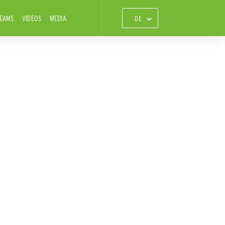
TEAMS
VIDEOS
MEDIA