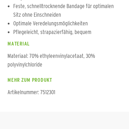
Feste, schnelltrocknende Bandage für optimalen
Sitz ohne Einschneiden
Optimale Veredelungsmöglichkeiten
Pflegeleicht, strapazierfähig, bequem
MATERIAL
Materiaal: 70% ethyleenvinylacetaat, 30%
polyvinylchloride
MEHR ZUM PRODUKT
Artikelnummer: 7512301