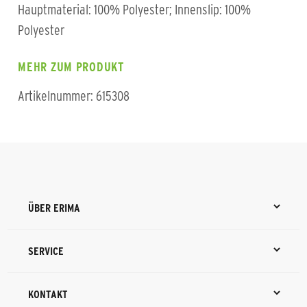
Hauptmaterial: 100% Polyester; Innenslip: 100%
Polyester
MEHR ZUM PRODUKT
Artikelnummer: 615308
ÜBER ERIMA
SERVICE
KONTAKT