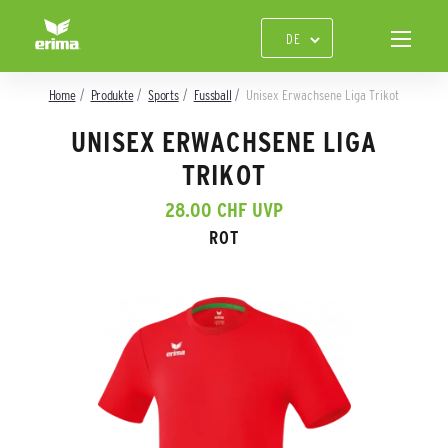
Home
Produkte
Sports
Fussball
Unisex Erwachsene Liga Trikot
UNISEX ERWACHSENE LIGA
TRIKOT
28.00 CHF UVP
ROT