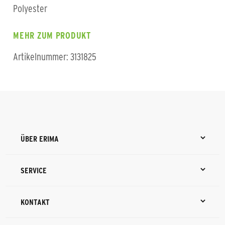
Polyester
MEHR ZUM PRODUKT
Artikelnummer: 3131825
ÜBER ERIMA
SERVICE
KONTAKT