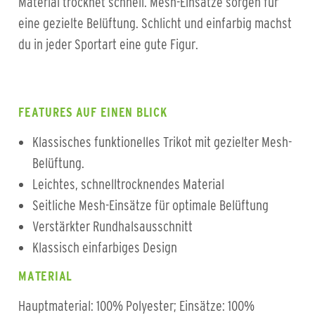
Material trocknet schnell. Mesh-Einsätze sorgen für
eine gezielte Belüftung. Schlicht und einfarbig machst
du in jeder Sportart eine gute Figur.
FEATURES AUF EINEN BLICK
Klassisches funktionelles Trikot mit gezielter Mesh-
Belüftung.
Leichtes, schnelltrocknendes Material
Seitliche Mesh-Einsätze für optimale Belüftung
Verstärkter Rundhalsausschnitt
Klassisch einfarbiges Design
MATERIAL
Hauptmaterial: 100% Polyester; Einsätze: 100%