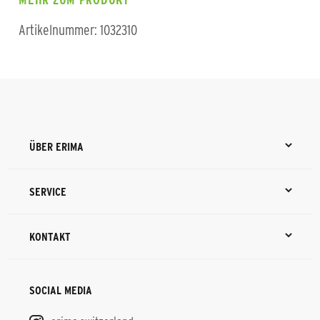
MEHR ZUM PRODUKT
Artikelnummer: 1032310
ÜBER ERIMA
SERVICE
KONTAKT
SOCIAL MEDIA