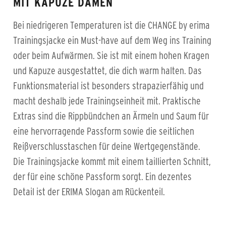
MIT KAPUZE DAMEN
Bei niedrigeren Temperaturen ist die CHANGE by erima
Trainingsjacke ein Must-have auf dem Weg ins Training
oder beim Aufwärmen. Sie ist mit einem hohen Kragen
und Kapuze ausgestattet, die dich warm halten. Das
Funktionsmaterial ist besonders strapazierfähig und
macht deshalb jede Trainingseinheit mit. Praktische
Extras sind die Rippbündchen an Ärmeln und Saum für
eine hervorragende Passform sowie die seitlichen
Reißverschlusstaschen für deine Wertgegenstände.
Die Trainingsjacke kommt mit einem taillierten Schnitt,
der für eine schöne Passform sorgt. Ein dezentes
Detail ist der ERIMA Slogan am Rückenteil.