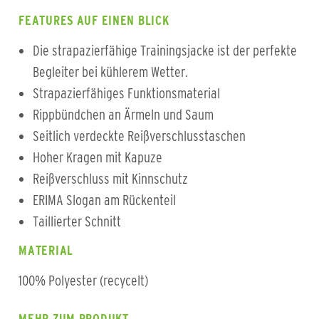
FEATURES AUF EINEN BLICK
Die strapazierfähige Trainingsjacke ist der perfekte
Begleiter bei kühlerem Wetter.
Strapazierfähiges Funktionsmaterial
Rippbündchen an Ärmeln und Saum
Seitlich verdeckte Reißverschlusstaschen
Hoher Kragen mit Kapuze
Reißverschluss mit Kinnschutz
ERIMA Slogan am Rückenteil
Taillierter Schnitt
MATERIAL
100% Polyester (recycelt)