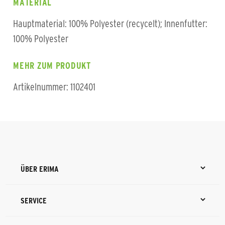
MATERIAL
Hauptmaterial: 100% Polyester (recycelt); Innenfutter:
100% Polyester
MEHR ZUM PRODUKT
Artikelnummer: 1102401
ÜBER ERIMA
SERVICE