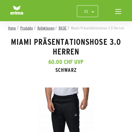
Home
Produkte
Kollektionen
BASIC
Miami Präsentationshose 3.0 Herren
MIAMI PRÄSENTATIONSHOSE 3.0
HERREN
60.00 CHF UVP
SCHWARZ