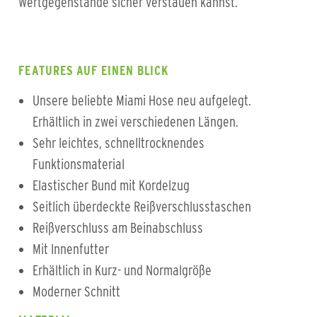
Wertgegenstände sicher verstauen kannst.
FEATURES AUF EINEN BLICK
Unsere beliebte Miami Hose neu aufgelegt.
Erhältlich in zwei verschiedenen Längen.
Sehr leichtes, schnelltrocknendes
Funktionsmaterial
Elastischer Bund mit Kordelzug
Seitlich überdeckte Reißverschlusstaschen
Reißverschluss am Beinabschluss
Mit Innenfutter
Erhältlich in Kurz- und Normalgröße
Moderner Schnitt