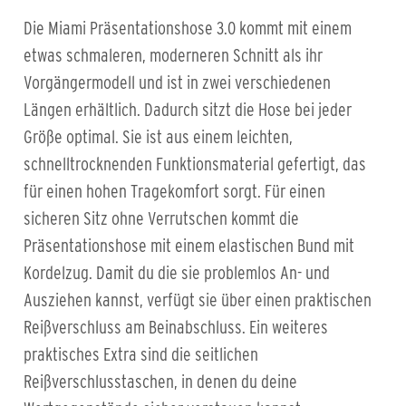
Die Miami Präsentationshose 3.0 kommt mit einem
etwas schmaleren, moderneren Schnitt als ihr
Vorgängermodell und ist in zwei verschiedenen
Längen erhältlich. Dadurch sitzt die Hose bei jeder
Größe optimal. Sie ist aus einem leichten,
schnelltrocknenden Funktionsmaterial gefertigt, das
für einen hohen Tragekomfort sorgt. Für einen
sicheren Sitz ohne Verrutschen kommt die
Präsentationshose mit einem elastischen Bund mit
Kordelzug. Damit du die sie problemlos An- und
Ausziehen kannst, verfügt sie über einen praktischen
Reißverschluss am Beinabschluss. Ein weiteres
praktisches Extra sind die seitlichen
Reißverschlusstaschen, in denen du deine