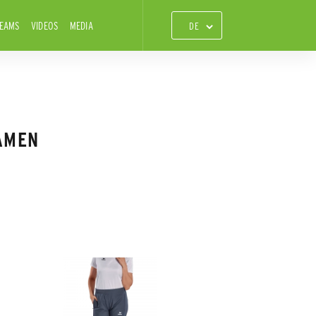
TEAMS
VIDEOS
MEDIA
AMEN