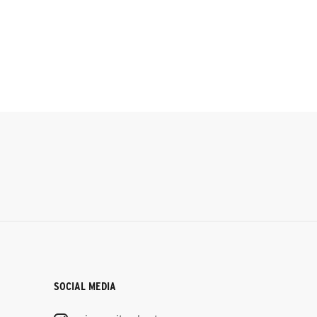
SOCIAL MEDIA