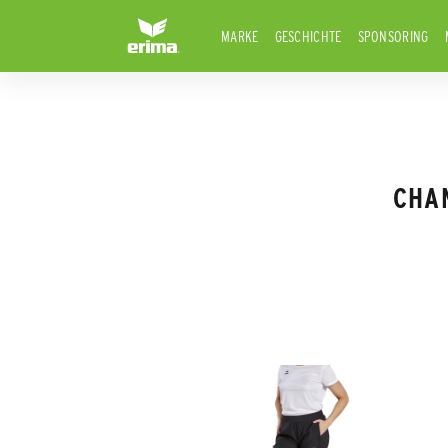
MARKE
GESCHICHTE
SPONSORING
CHA