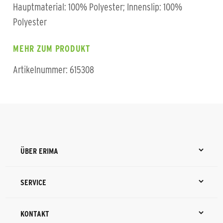
Hauptmaterial: 100% Polyester; Innenslip: 100%
Polyester
MEHR ZUM PRODUKT
Artikelnummer: 615308
ÜBER ERIMA
SERVICE
KONTAKT