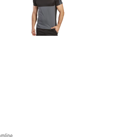
amline