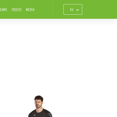
TEAMS
VIDEOS
MEDIA