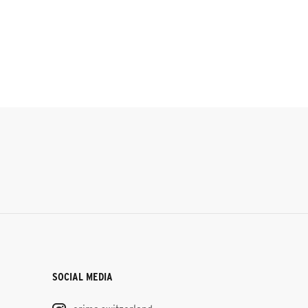
SOCIAL MEDIA