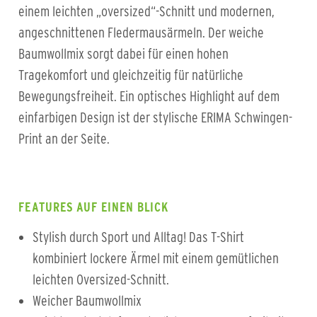
einem leichten „oversized“-Schnitt und modernen,
angeschnittenen Fledermausärmeln. Der weiche
Baumwollmix sorgt dabei für einen hohen
Tragekomfort und gleichzeitig für natürliche
Bewegungsfreiheit. Ein optisches Highlight auf dem
einfarbigen Design ist der stylische ERIMA Schwingen-
Print an der Seite.
FEATURES AUF EINEN BLICK
Stylish durch Sport und Alltag! Das T-Shirt
kombiniert lockere Ärmel mit einem gemütlichen
leichten Oversized-Schnitt.
Weicher Baumwollmix