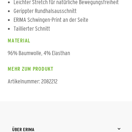
Leichter Stretch für natürliche Bewegungsfreiheit
Gerippter Rundhalsausschnitt
ERIMA Schwingen-Print an der Seite
Taillierter Schnitt
MATERIAL
96% Baumwolle, 4% Elasthan
MEHR ZUM PRODUKT
Artikelnummer: 2082212
ÜBER ERIMA