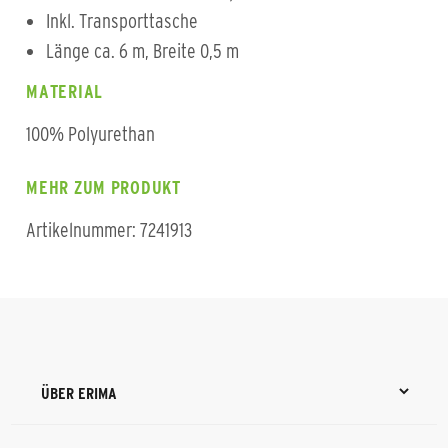
Inkl. Transporttasche
Länge ca. 6 m, Breite 0,5 m
MATERIAL
100% Polyurethan
MEHR ZUM PRODUKT
Artikelnummer: 7241913
ÜBER ERIMA