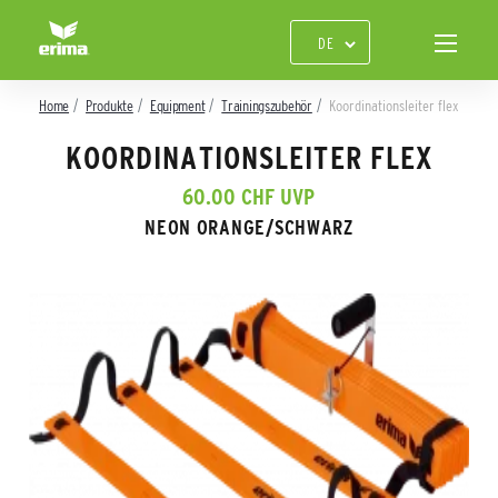
Home
Produkte
Equipment
Trainingszubehör
Koordinationsleiter flex
KOORDINATIONSLEITER FLEX
60.00 CHF UVP
NEON ORANGE/SCHWARZ