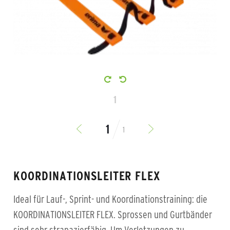
1
1
KOORDINATIONSLEITER FLEX
Ideal für Lauf-, Sprint- und Koordinationstraining: die
KOORDINATIONSLEITER FLEX. Sprossen und Gurtbänder