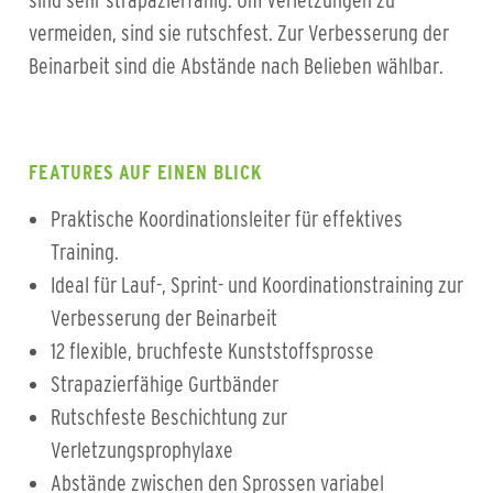
sind sehr strapazierfähig. Um Verletzungen zu
vermeiden, sind sie rutschfest. Zur Verbesserung der
Beinarbeit sind die Abstände nach Belieben wählbar.
FEATURES AUF EINEN BLICK
Praktische Koordinationsleiter für effektives
Training.
Ideal für Lauf-, Sprint- und Koordinationstraining zur
Verbesserung der Beinarbeit
12 flexible, bruchfeste Kunststoffsprosse
Strapazierfähige Gurtbänder
Rutschfeste Beschichtung zur
Verletzungsprophylaxe
Abstände zwischen den Sprossen variabel