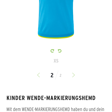
XS
2
KINDER WENDE-MARKIERUNGSHEMD
Mit dem WENDE-MARKIERUNGSHEMD haben du und dein