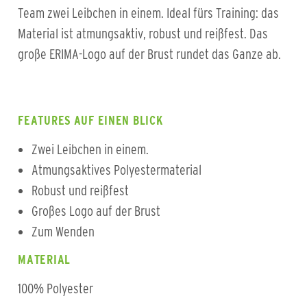
Team zwei Leibchen in einem. Ideal fürs Training: das
Material ist atmungsaktiv, robust und reißfest. Das
große ERIMA-Logo auf der Brust rundet das Ganze ab.
FEATURES AUF EINEN BLICK
Zwei Leibchen in einem.
Atmungsaktives Polyestermaterial
Robust und reißfest
Großes Logo auf der Brust
Zum Wenden
MATERIAL
100% Polyester