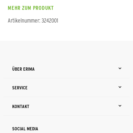
MEHR ZUM PRODUKT
Artikelnummer: 3242001
ÜBER ERIMA
SERVICE
KONTAKT
SOCIAL MEDIA