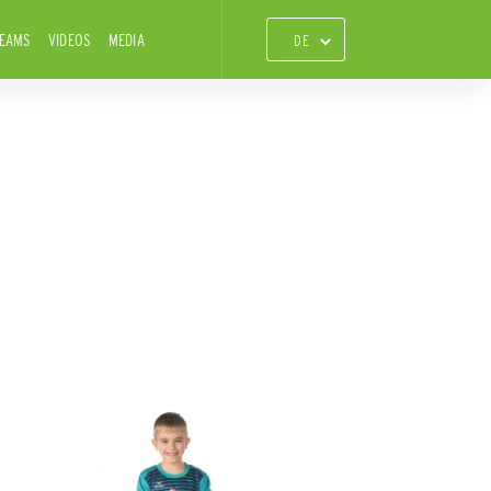
TEAMS
VIDEOS
MEDIA