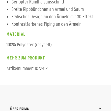
Gerippter Rundhalsausschnitt
Breite Rippbündchen an Ärmel und Saum
Stylisches Design an den Ärmeln mit 3D Effekt
Kontrastfarbenes Piping an den Ärmeln
MATERIAL
100% Polyester (recycelt)
MEHR ZUM PRODUKT
Artikelnummer: 1072412
ÜBER ERIMA