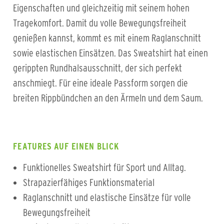
Eigenschaften und gleichzeitig mit seinem hohen
Tragekomfort. Damit du volle Bewegungsfreiheit
genießen kannst, kommt es mit einem Raglanschnitt
sowie elastischen Einsätzen. Das Sweatshirt hat einen
gerippten Rundhalsausschnitt, der sich perfekt
anschmiegt. Für eine ideale Passform sorgen die
breiten Rippbündchen an den Ärmeln und dem Saum.
FEATURES AUF EINEN BLICK
Funktionelles Sweatshirt für Sport und Alltag.
Strapazierfähiges Funktionsmaterial
Raglanschnitt und elastische Einsätze für volle
Bewegungsfreiheit