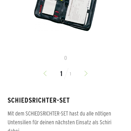
0
1
SCHIEDSRICHTER-SET
Mit dem SCHIEDSRICHTER-SET hast du alle nötigen
Untensilien für deinen nächsten Einsatz als Schiri