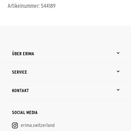
Artikelnummer: 544189
ÜBER ERIMA
SERVICE
KONTAKT
SOCIAL MEDIA
erima.switzerland