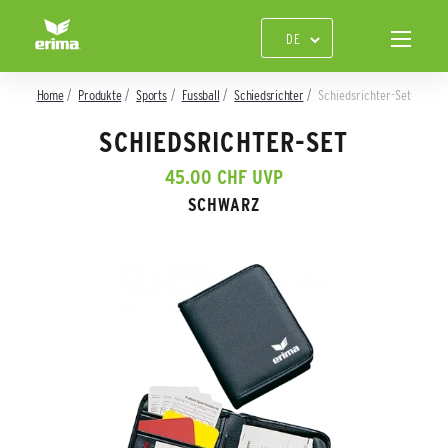
Home
Produkte
Sports
Fussball
Schiedsrichter
Schiedsrichter-Set
SCHIEDSRICHTER-SET
45.00 CHF UVP
SCHWARZ