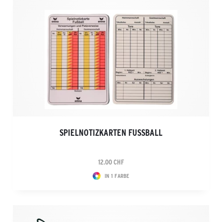
SPIELNOTIZKARTEN FUSSBALL
12.00 CHF
IN 1 FARBE