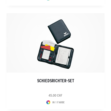
SCHIEDSRICHTER-SET
45.00 CHF
IN 1 FARBE