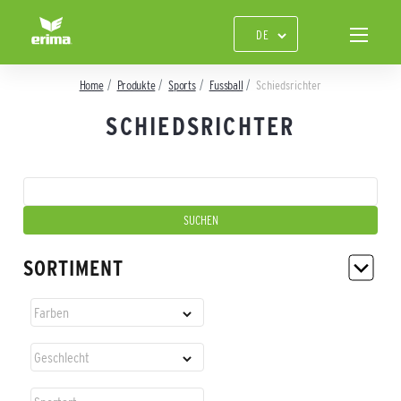
Home
Produkte
Sports
Fussball
Schiedsrichter
SCHIEDSRICHTER
SORTIMENT