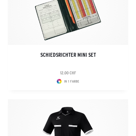
SCHIEDSRICHTER MINI SET
12.00 CHF
IN 1 FARBE