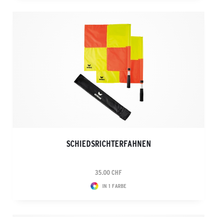
SCHIEDSRICHTERFAHNEN
35.00 CHF
IN 1 FARBE