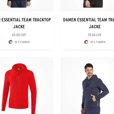
R ESSENTIAL TEAM TRACKTOP
DAMEN ESSENTIAL TEAM TR
JACKE
JACKE
65.00 CHF
70.00 CHF
IN 5 FARBEN
IN 5 FARBEN