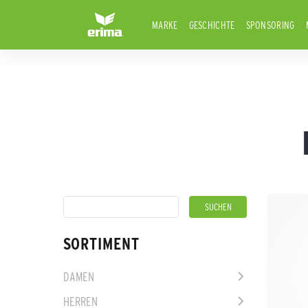
MARKE
GESCHICHTE
SPONSORING
SORTIMENT
DAMEN
HERREN