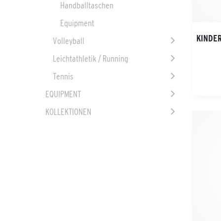
Handballtaschen
Equipment
KINDE
Volleyball
Leichtathletik / Running
Tennis
EQUIPMENT
KOLLEKTIONEN