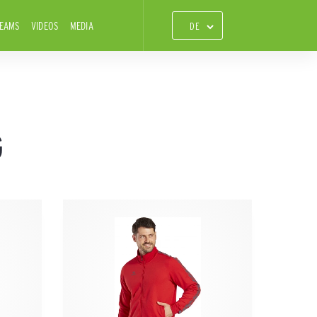
TEAMS
VIDEOS
MEDIA
G