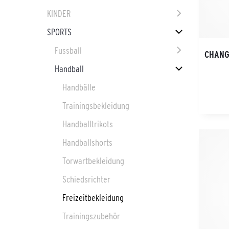
KINDER
SPORTS
Fussball
CHANG
Handball
Handbälle
Trainingsbekleidung
Handballtrikots
Handballshorts
Torwartbekleidung
Schiedsrichter
Freizeitbekleidung
Trainingszubehör