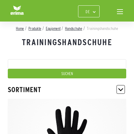
Home
Produkte
Equipment
Handschuhe
Trainingshandschuhe
TRAININGSHANDSCHUHE
SORTIMENT