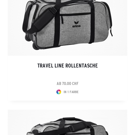
TRAVEL LINE ROLLENTASCHE
AB 70.00 CHF
IN 1 FARBE