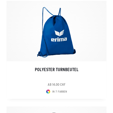
POLYESTER TURNBEUTEL
AB 14.00 CHF
IN 7 FARBEN