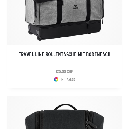
TRAVEL LINE ROLLENTASCHE MIT BODENFACH
125.00 CHF
IN 1 FARBE