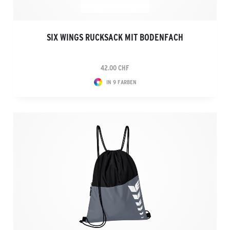
SIX WINGS RUCKSACK MIT BODENFACH
42.00 CHF
IN 9 FARBEN