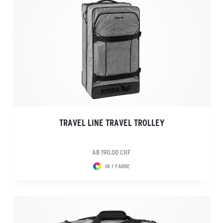
TRAVEL LINE TRAVEL TROLLEY
AB 190.00 CHF
IN 1 FARBE