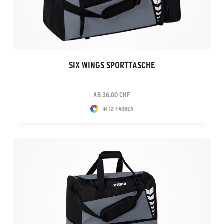
SIX WINGS SPORTTASCHE
AB 36.00 CHF
IN 12 FARBEN