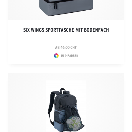
SIX WINGS SPORTTASCHE MIT BODENFACH
AB 46.00 CHF
IN 9 FARBEN