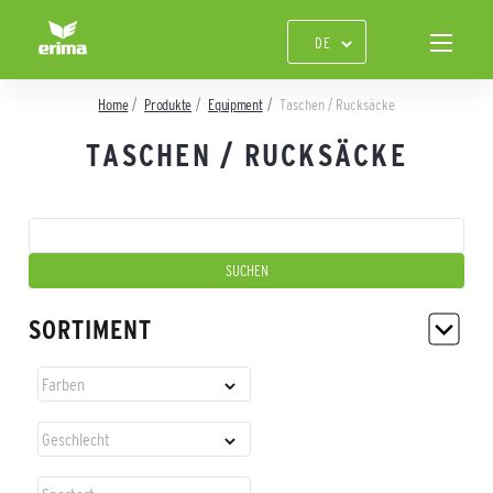
Home
Produkte
Equipment
Taschen / Rucksäcke
TASCHEN / RUCKSÄCKE
SORTIMENT