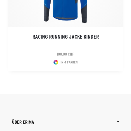
RACING RUNNING JACKE KINDER
100.00 CHF
IN 4 FARBEN
ÜBER ERIMA