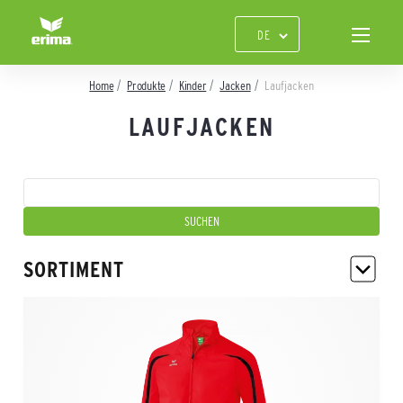
Home
Produkte
Kinder
Jacken
Laufjacken
LAUFJACKEN
SORTIMENT