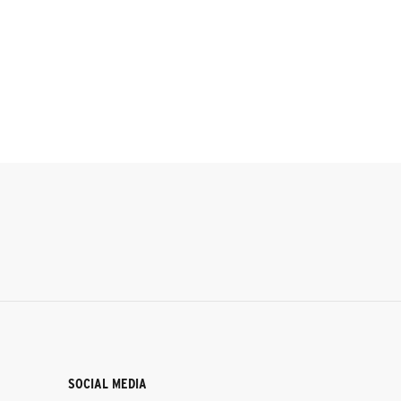
SOCIAL MEDIA