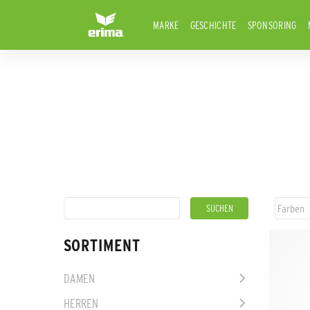
MARKE
GESCHICHTE
SPONSORING
SORTIMENT
DAMEN
HERREN