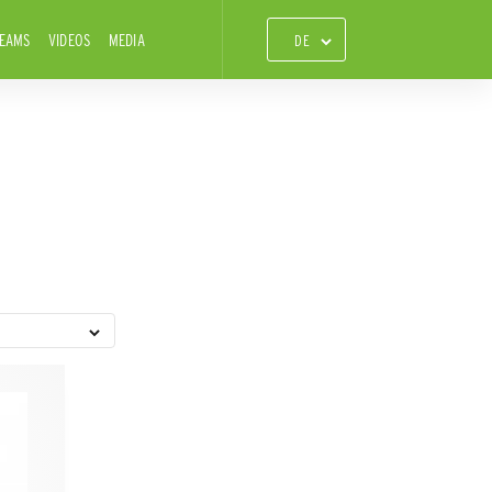
TEAMS
VIDEOS
MEDIA