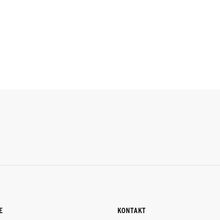
E
KONTAKT