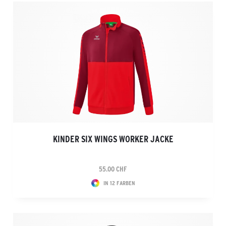
KINDER SIX WINGS WORKER JACKE
55.00 CHF
IN 12 FARBEN