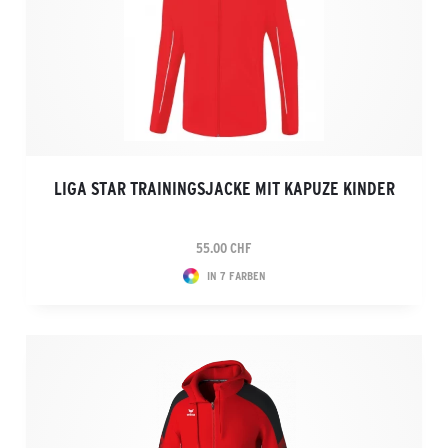
LIGA STAR TRAININGSJACKE MIT KAPUZE KINDER
55.00 CHF
IN 7 FARBEN