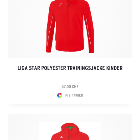
LIGA STAR POLYESTER TRAININGSJACKE KINDER
47.00 CHF
IN 7 FARBEN