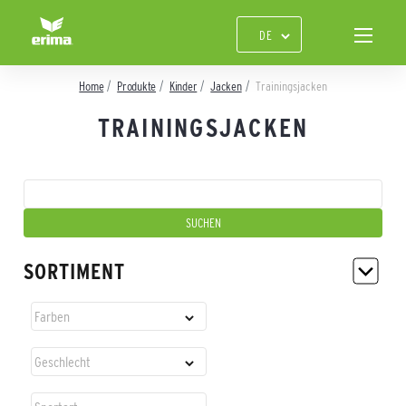
Home
Produkte
Kinder
Jacken
Trainingsjacken
TRAININGSJACKEN
SORTIMENT