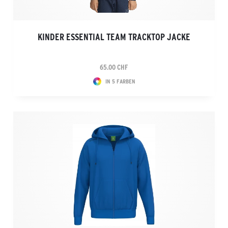
KINDER ESSENTIAL TEAM TRACKTOP JACKE
65.00 CHF
IN 5 FARBEN