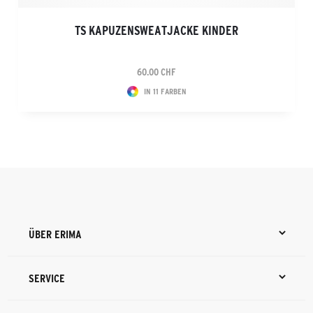
TS KAPUZENSWEATJACKE KINDER
60.00 CHF
IN 11 FARBEN
ÜBER ERIMA
SERVICE