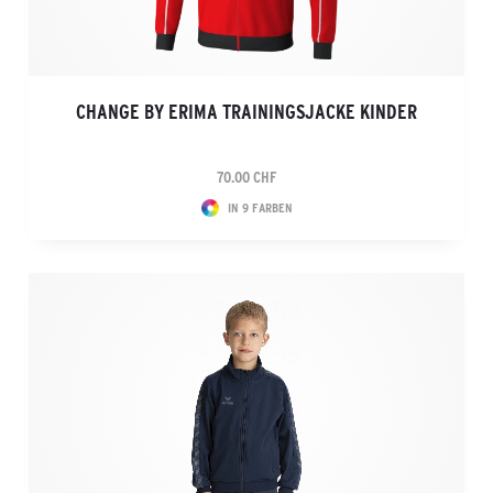
CHANGE BY ERIMA TRAININGSJACKE KINDER
70.00 CHF
IN 9 FARBEN