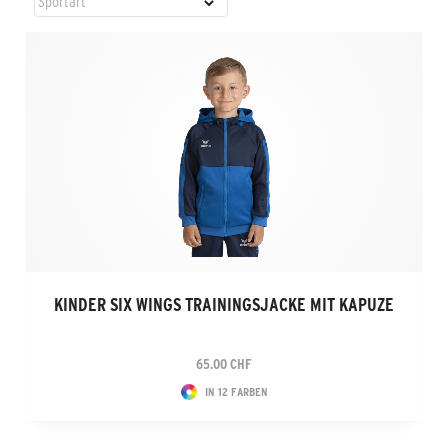
KINDER SIX WINGS TRAININGSJACKE MIT KAPUZE
65.00 CHF
IN 12 FARBEN