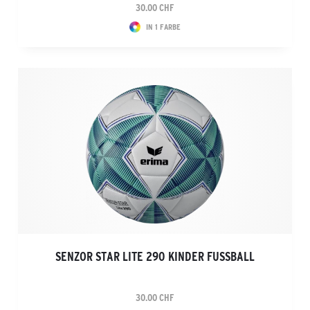
30.00 CHF
IN 1 FARBE
SENZOR STAR LITE 290 KINDER FUSSBALL
30.00 CHF