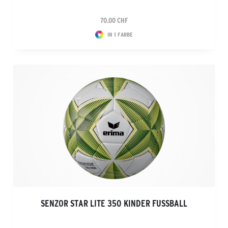
70.00 CHF
IN 1 FARBE
SENZOR STAR LITE 350 KINDER FUSSBALL