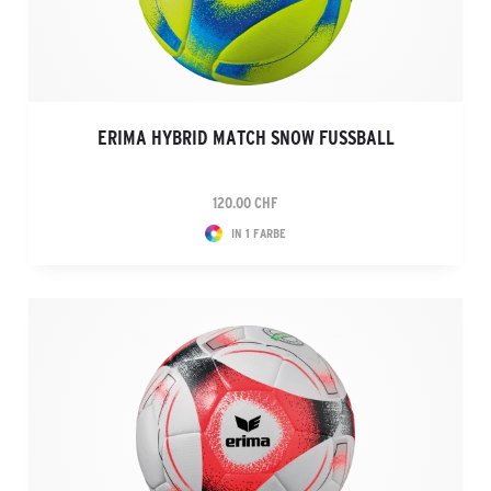
ERIMA HYBRID MATCH SNOW FUSSBALL
120.00 CHF
IN 1 FARBE