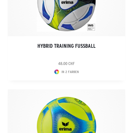
HYBRID TRAINING FUSSBALL
48.00 CHF
IN 2 FARBEN