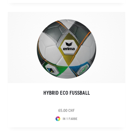
HYBRID ECO FUSSBALL
65.00 CHF
IN 1 FARBE