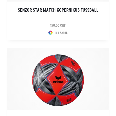
SENZOR STAR MATCH KOPERNIKUS FUSSBALL
150.00 CHF
IN 1 FARBE