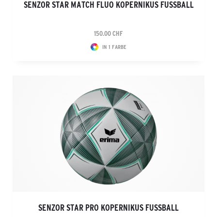
SENZOR STAR MATCH FLUO KOPERNIKUS FUSSBALL
150.00 CHF
IN 1 FARBE
SENZOR STAR PRO KOPERNIKUS FUSSBALL