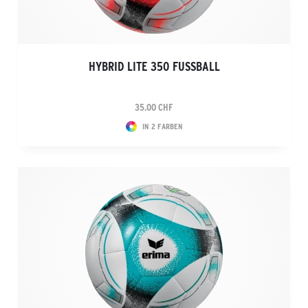
HYBRID LITE 350 FUSSBALL
35.00 CHF
IN 2 FARBEN