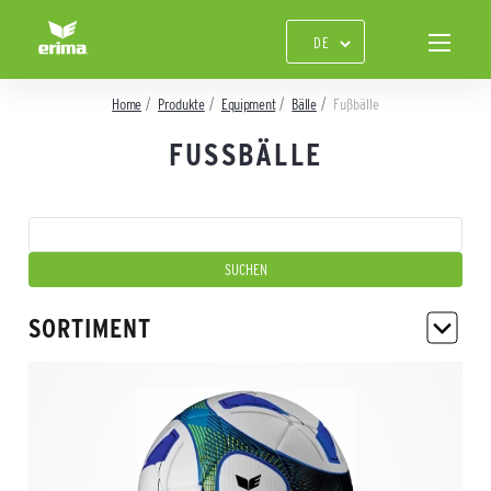
Home
Produkte
Equipment
Bälle
Fußbälle
FUSSBÄLLE
SORTIMENT