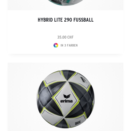
HYBRID LITE 290 FUSSBALL
35.00 CHF
IN 3 FARBEN