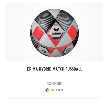
ERIMA HYBRID MATCH FUSSBALL
120.00 CHF
IN 1 FARBE