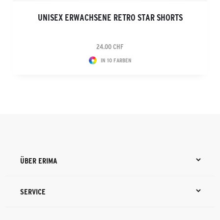
UNISEX ERWACHSENE RETRO STAR SHORTS
24.00 CHF
IN 10 FARBEN
ÜBER ERIMA
SERVICE