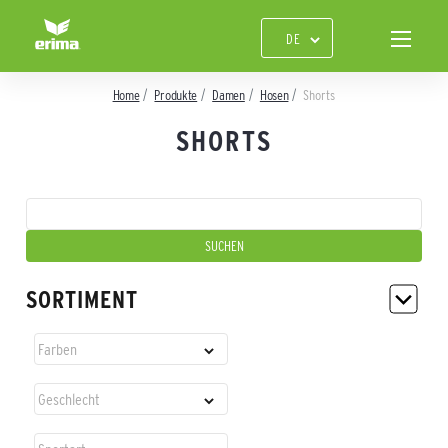
Home
Produkte
Damen
Hosen
Shorts
SHORTS
SORTIMENT