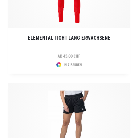
ELEMENTAL TIGHT LANG ERWACHSENE
AB 45.00 CHF
IN 7 FARBEN