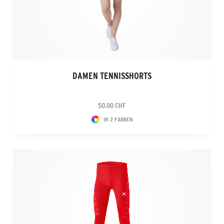
DAMEN TENNISSHORTS
50.00 CHF
IN 2 FARBEN