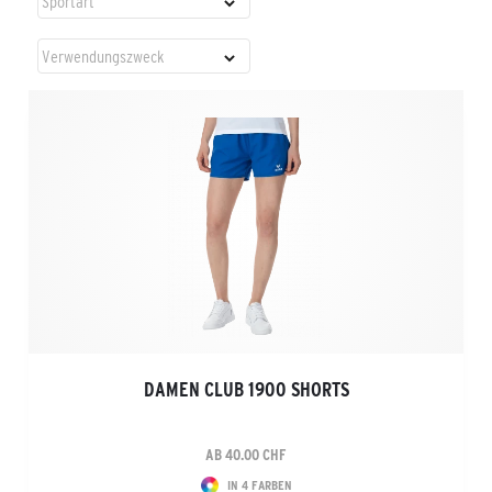
DAMEN CLUB 1900 SHORTS
AB 40.00 CHF
IN 4 FARBEN