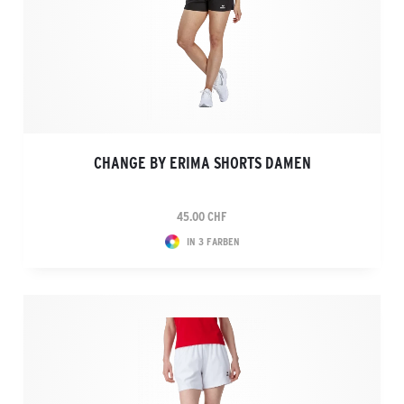
CHANGE BY ERIMA SHORTS DAMEN
45.00 CHF
IN 3 FARBEN