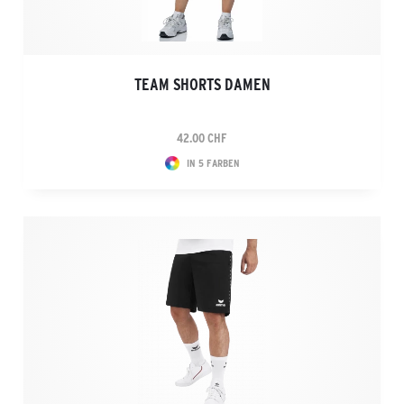
TEAM SHORTS DAMEN
42.00 CHF
IN 5 FARBEN