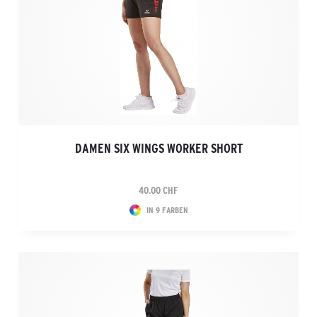
DAMEN SIX WINGS WORKER SHORT
40.00 CHF
IN 9 FARBEN