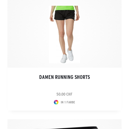
DAMEN RUNNING SHORTS
50.00 CHF
IN 1 FARBE