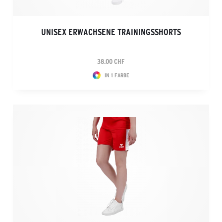
UNISEX ERWACHSENE TRAININGSSHORTS
38.00 CHF
IN 1 FARBE