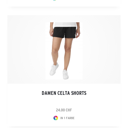
DAMEN CELTA SHORTS
24.00 CHF
IN 1 FARBE