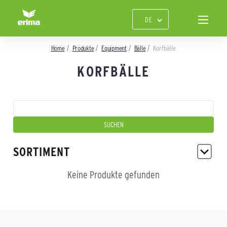
Home
Produkte
Equipment
Bälle
Korfbälle
KORFBÄLLE
SORTIMENT
Keine Produkte gefunden