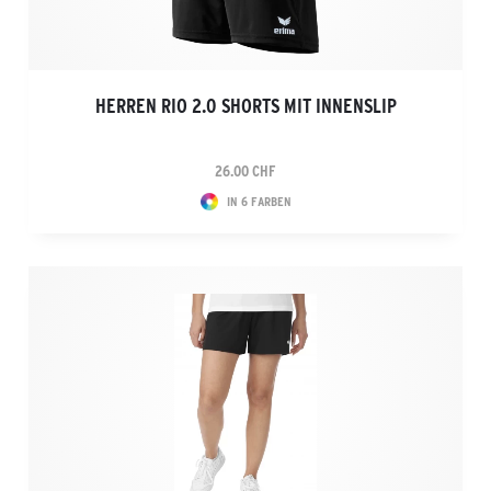
HERREN RIO 2.0 SHORTS MIT INNENSLIP
26.00 CHF
IN 6 FARBEN