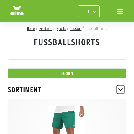
Home
Produkte
Sports
Fussball
Fussballshorts
FUSSBALLSHORTS
SORTIMENT