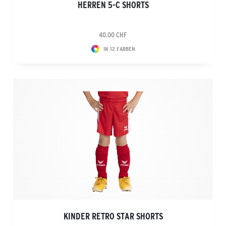
HERREN 5-C SHORTS
40.00 CHF
IN 12 FARBEN
KINDER RETRO STAR SHORTS