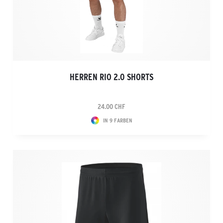
HERREN RIO 2.0 SHORTS
24.00 CHF
IN 9 FARBEN