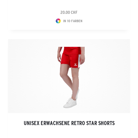
20.00 CHF
IN 10 FARBEN
UNISEX ERWACHSENE RETRO STAR SHORTS