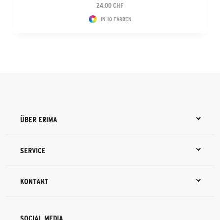
24.00 CHF
IN 10 FARBEN
ÜBER ERIMA
SERVICE
KONTAKT
SOCIAL MEDIA