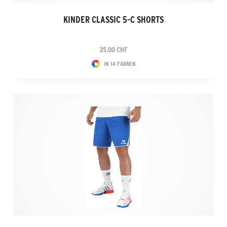
KINDER CLASSIC 5-C SHORTS
35.00 CHF
IN 14 FARBEN