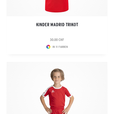
KINDER MADRID TRIKOT
30.00 CHF
IN 11 FARBEN