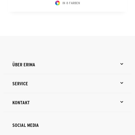
IN 8 FARBEN
ÜBER ERIMA
SERVICE
KONTAKT
SOCIAL MEDIA