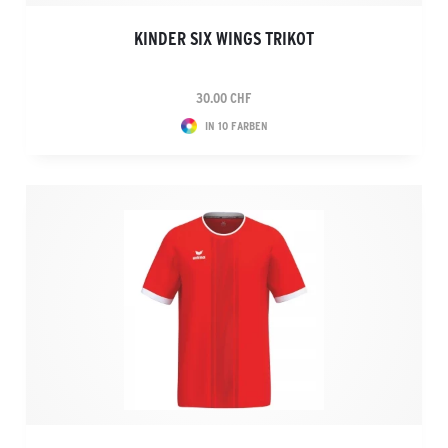
KINDER SIX WINGS TRIKOT
30.00 CHF
IN 10 FARBEN