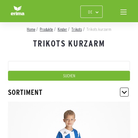
Home
Produkte
Kinder
Trikots
Trikots kurzarm
TRIKOTS KURZARM
SORTIMENT