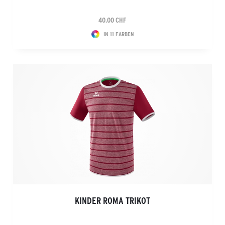
40.00 CHF
IN 11 FARBEN
KINDER ROMA TRIKOT