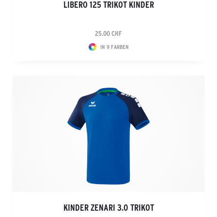
LIBERO 125 TRIKOT KINDER
25.00 CHF
IN 9 FARBEN
KINDER ZENARI 3.0 TRIKOT