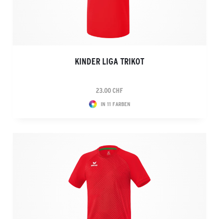
KINDER LIGA TRIKOT
23.00 CHF
IN 11 FARBEN