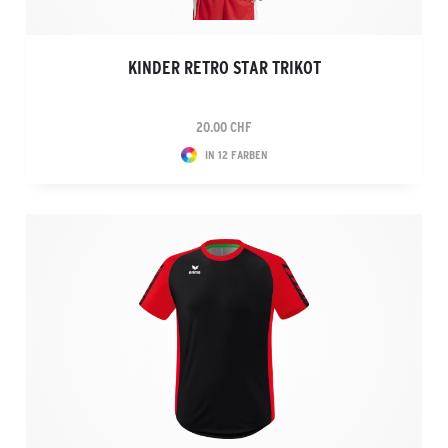
KINDER RETRO STAR TRIKOT
20.00 CHF
IN 12 FARBEN