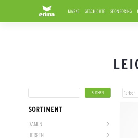
MARKE
GESCHICHTE
SPONSORING
LEI
SORTIMENT
DAMEN
HERREN