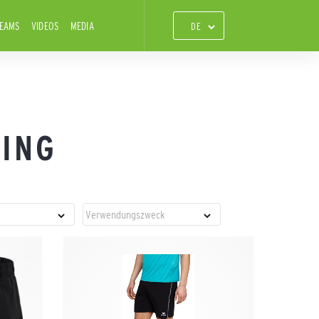
TEAMS
VIDEOS
MEDIA
NING