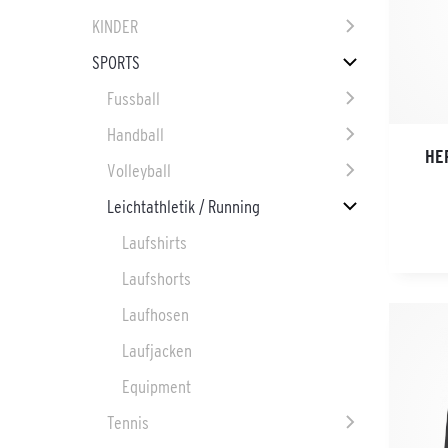
KINDER
SPORTS
Fussball
Handball
HE
Volleyball
Leichtathletik / Running
Laufshirts
Laufshorts
Laufhosen
Laufjacken
Equipment
Tennis