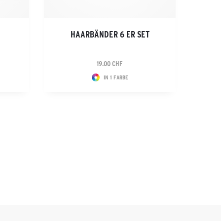
HAARBÄNDER 6 ER SET
19.00 CHF
IN 1 FARBE