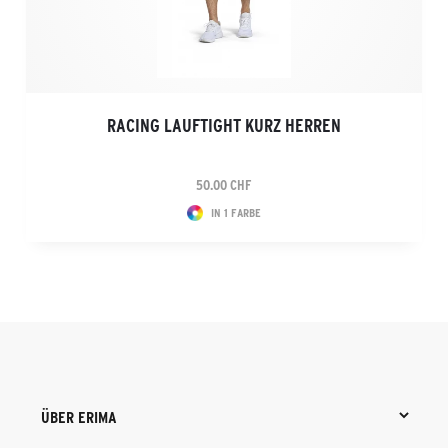
RACING LAUFTIGHT KURZ HERREN
50.00 CHF
IN 1 FARBE
ÜBER ERIMA