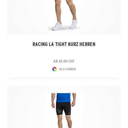
RACING LA TIGHT KURZ HERREN
AB 45.00 CHF
IN 4 FARBEN