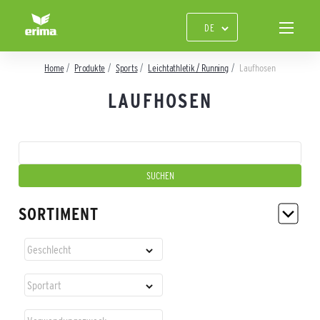
Home
Produkte
Sports
Leichtathletik / Running
Laufhosen
LAUFHOSEN
SORTIMENT