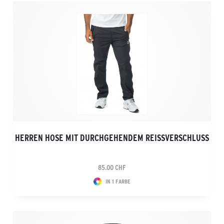
HERREN HOSE MIT DURCHGEHENDEM REISSVERSCHLUSS
85.00 CHF
IN 1 FARBE