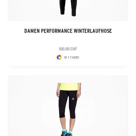
DAMEN PERFORMANCE WINTERLAUFHOSE
100.00 CHF
IN 1 FARBE