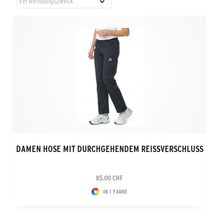
DAMEN HOSE MIT DURCHGEHENDEM REISSVERSCHLUSS
85.00 CHF
IN 1 FARBE