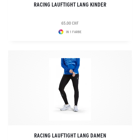
RACING LAUFTIGHT LANG KINDER
65.00 CHF
IN 1 FARBE
RACING LAUFTIGHT LANG DAMEN