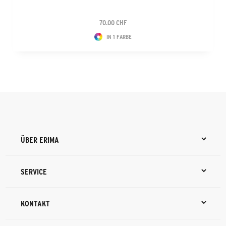
70.00 CHF
IN 1 FARBE
ÜBER ERIMA
SERVICE
KONTAKT