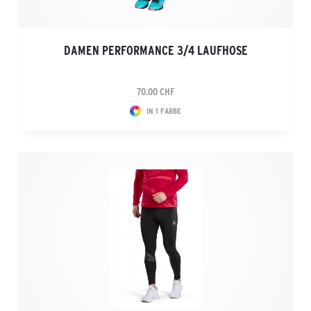
DAMEN PERFORMANCE 3/4 LAUFHOSE
70.00 CHF
IN 1 FARBE