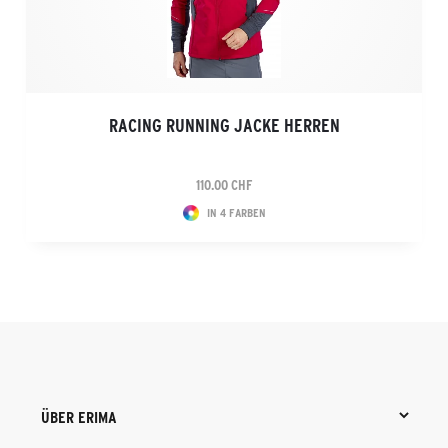
RACING RUNNING JACKE HERREN
110.00 CHF
IN 4 FARBEN
ÜBER ERIMA