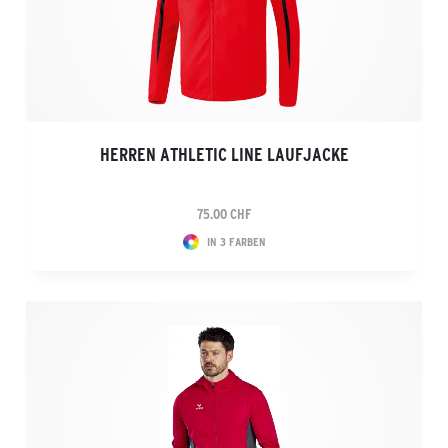
HERREN ATHLETIC LINE LAUFJACKE
75.00 CHF
IN 3 FARBEN