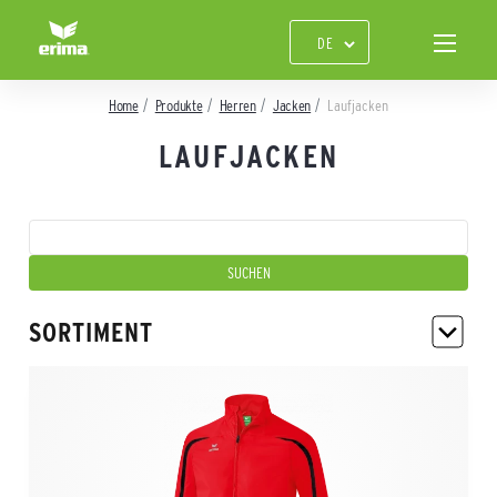
Home
Produkte
Herren
Jacken
Laufjacken
LAUFJACKEN
SORTIMENT