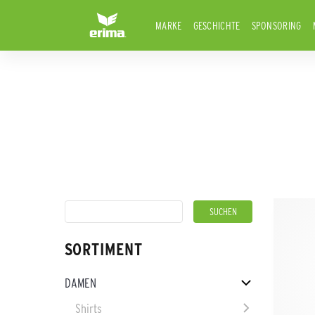
MARKE
GESCHICHTE
SPONSORING
SORTIMENT
DAMEN
Shirts