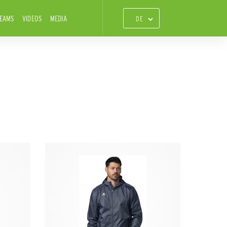
TEAMS
VIDEOS
MEDIA