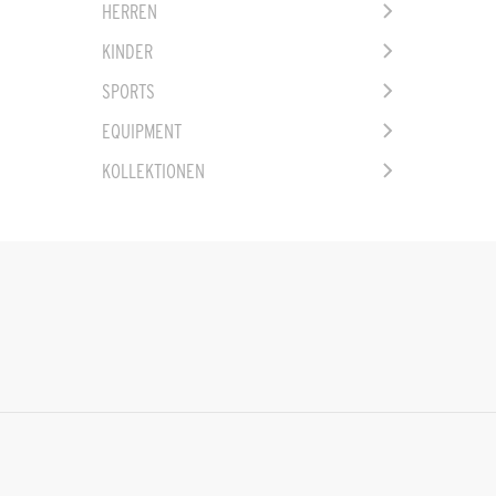
HERREN
KINDER
SPORTS
EQUIPMENT
KOLLEKTIONEN