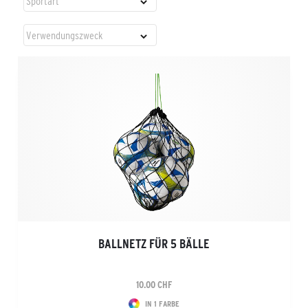
BALLNETZ FÜR 5 BÄLLE
10.00 CHF
IN 1 FARBE