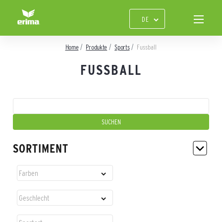
Home
Produkte
Sports
Fussball
FUSSBALL
SORTIMENT