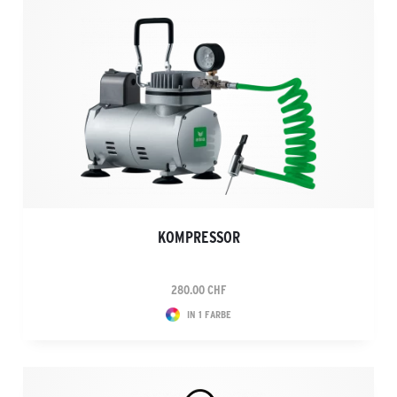
KOMPRESSOR
280.00 CHF
IN 1 FARBE