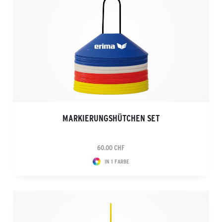
MARKIERUNGSHÜTCHEN SET
60.00 CHF
IN 1 FARBE