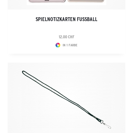
SPIELNOTIZKARTEN FUSSBALL
12.00 CHF
IN 1 FARBE