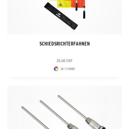
SCHIEDSRICHTERFAHNEN
35.00 CHF
IN 1 FARBE