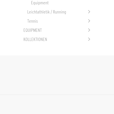
Equipment
Leichtathletik / Running
Tennis
EQUIPMENT
KOLLEKTIONEN