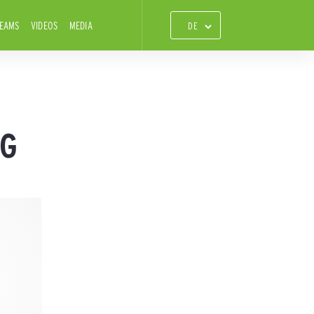
TEAMS
VIDEOS
MEDIA
NG