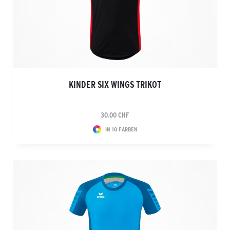
KINDER SIX WINGS TRIKOT
30.00 CHF
IN 10 FARBEN