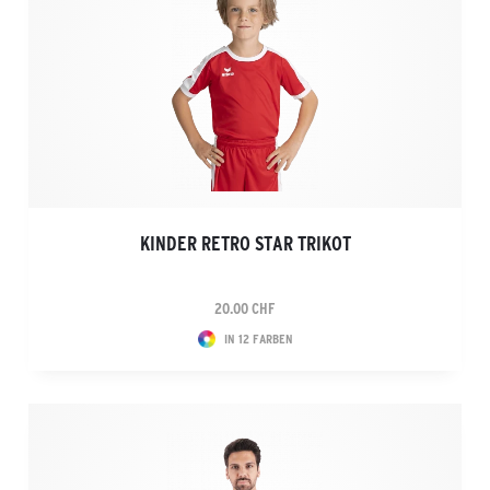
KINDER RETRO STAR TRIKOT
20.00 CHF
IN 12 FARBEN