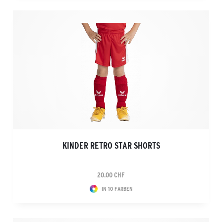
KINDER RETRO STAR SHORTS
20.00 CHF
IN 10 FARBEN