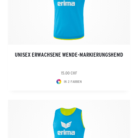
UNISEX ERWACHSENE WENDE-MARKIERUNGSHEMD
15.00 CHF
IN 2 FARBEN