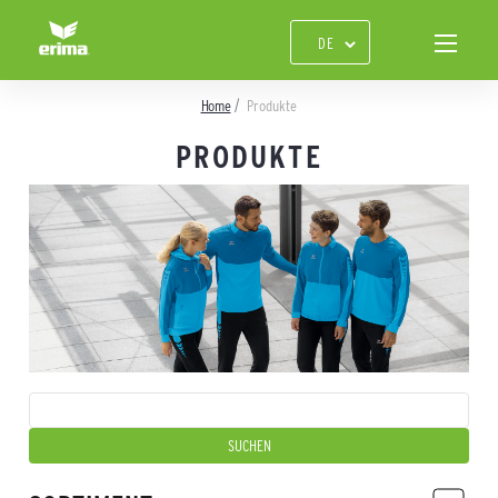
Home
Produkte
PRODUKTE