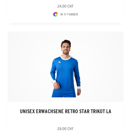
24.00 CHF
IN 11 FARBEN
UNISEX ERWACHSENE RETRO STAR TRIKOT LA
28.00 CHF