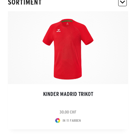
SORTIMENT
KINDER MADRID TRIKOT
30.00 CHF
IN 11 FARBEN