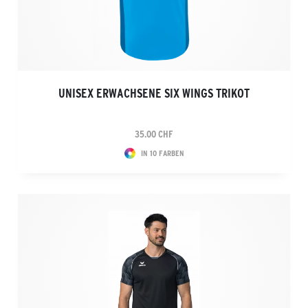
UNISEX ERWACHSENE SIX WINGS TRIKOT
35.00 CHF
IN 10 FARBEN