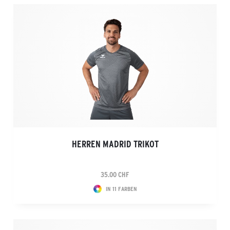
HERREN MADRID TRIKOT
35.00 CHF
IN 11 FARBEN