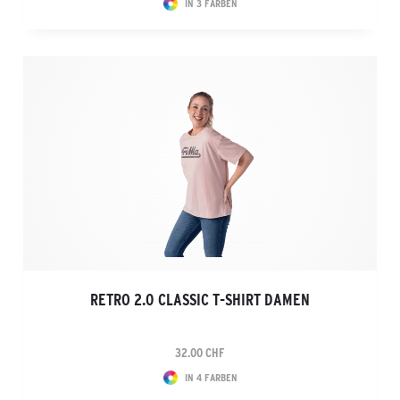
IN 3 FARBEN
RETRO 2.0 CLASSIC T-SHIRT DAMEN
32.00 CHF
IN 4 FARBEN