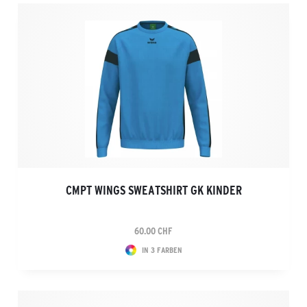
CMPT WINGS SWEATSHIRT GK KINDER
60.00 CHF
IN 3 FARBEN