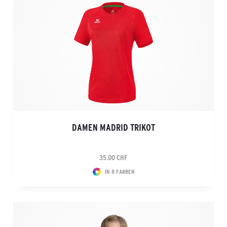
DAMEN MADRID TRIKOT
35.00 CHF
IN 8 FARBEN