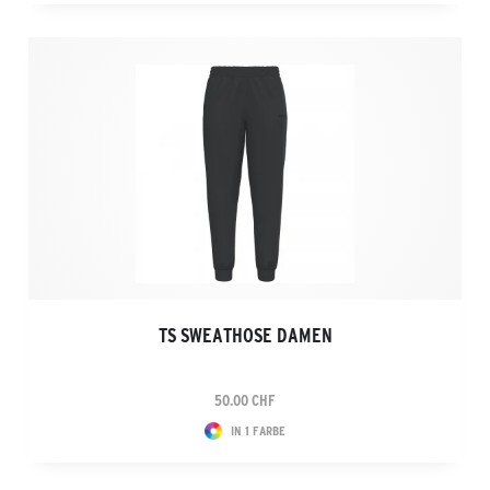
TS SWEATHOSE DAMEN
50.00 CHF
IN 1 FARBE