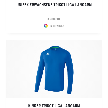
UNISEX ERWACHSENE TRIKOT LIGA LANGARM
33.00 CHF
IN 11 FARBEN
KINDER TRIKOT LIGA LANGARM