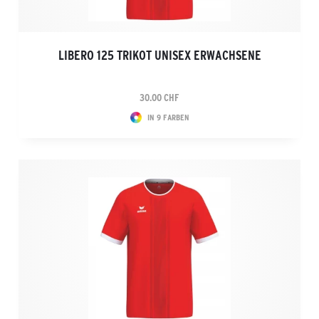
LIBERO 125 TRIKOT UNISEX ERWACHSENE
30.00 CHF
IN 9 FARBEN