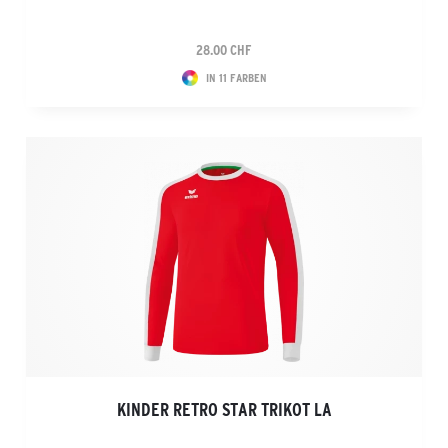
28.00 CHF
IN 11 FARBEN
KINDER RETRO STAR TRIKOT LA