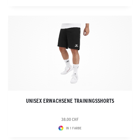
UNISEX ERWACHSENE TRAININGSSHORTS
38.00 CHF
IN 1 FARBE