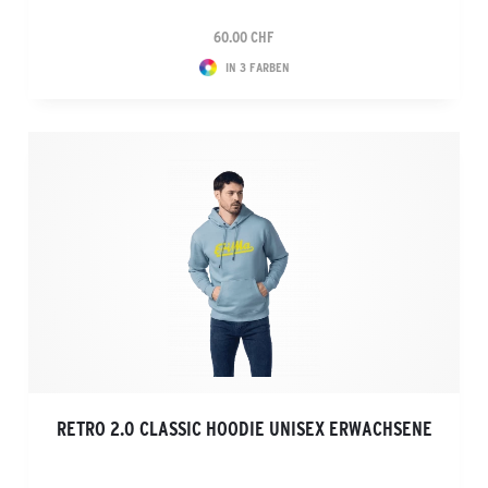
60.00 CHF
IN 3 FARBEN
RETRO 2.0 CLASSIC HOODIE UNISEX ERWACHSENE