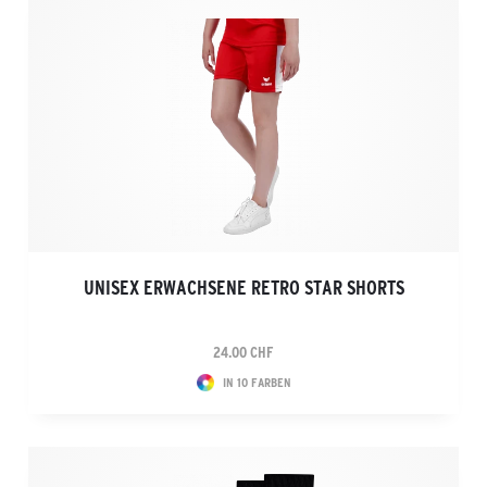
UNISEX ERWACHSENE RETRO STAR SHORTS
24.00 CHF
IN 10 FARBEN