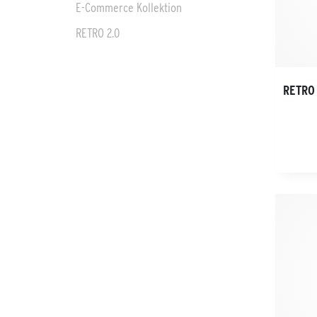
E-Commerce Kollektion
RETRO 2.0
RETRO 