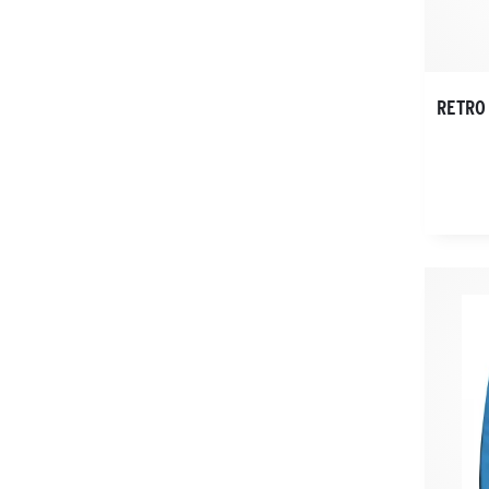
RETRO 