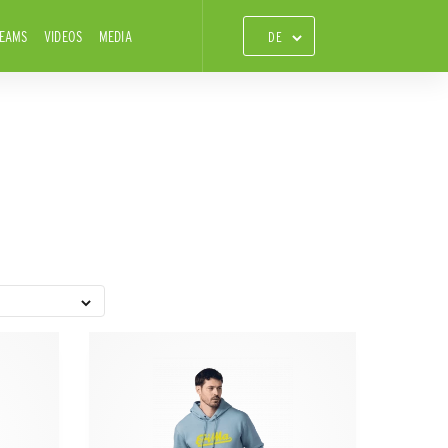
TEAMS
VIDEOS
MEDIA