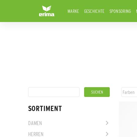
MARKE
GESCHICHTE
SPONSORING
SORTIMENT
DAMEN
HERREN