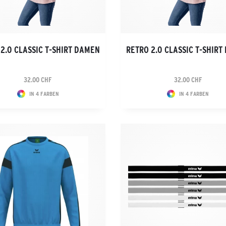
2.0 CLASSIC T-SHIRT DAMEN
RETRO 2.0 CLASSIC T-SHIR
32.00 CHF
32.00 CHF
IN 4 FARBEN
IN 4 FARBEN