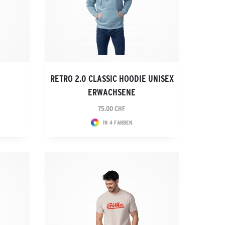
RETRO 2.0 CLASSIC HOODIE UNISEX
ERWACHSENE
75.00 CHF
IN 4 FARBEN