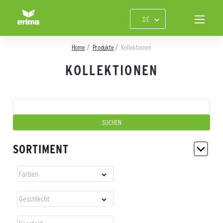
Home
Produkte
Kollektionen
KOLLEKTIONEN
SORTIMENT