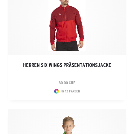
HERREN SIX WINGS PRÄSENTATIONSJACKE
80.00 CHF
IN 12 FARBEN