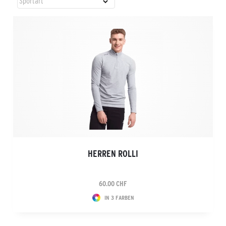
HERREN ROLLI
60.00 CHF
IN 3 FARBEN