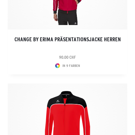
CHANGE BY ERIMA PRÄSENTATIONSJACKE HERREN
90.00 CHF
IN 9 FARBEN