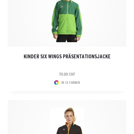
KINDER SIX WINGS PRÄSENTATIONSJACKE
70.00 CHF
IN 12 FARBEN