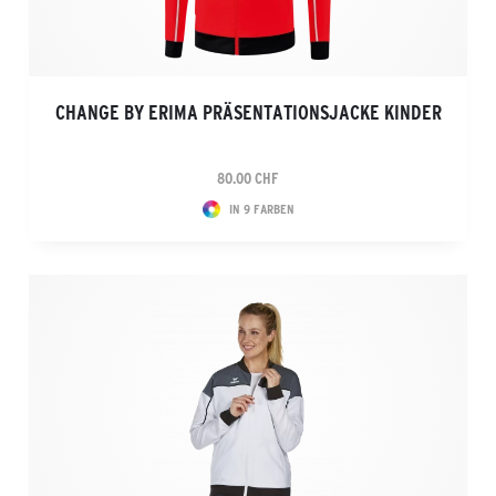
CHANGE BY ERIMA PRÄSENTATIONSJACKE KINDER
80.00 CHF
IN 9 FARBEN