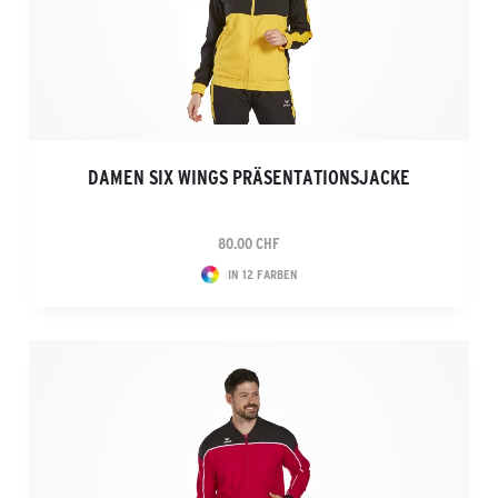
DAMEN SIX WINGS PRÄSENTATIONSJACKE
80.00 CHF
IN 12 FARBEN