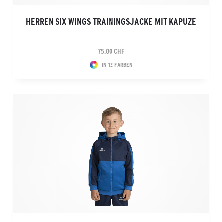
HERREN SIX WINGS TRAININGSJACKE MIT KAPUZE
75.00 CHF
IN 12 FARBEN