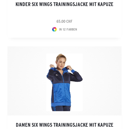
KINDER SIX WINGS TRAININGSJACKE MIT KAPUZE
65.00 CHF
IN 12 FARBEN
DAMEN SIX WINGS TRAININGSJACKE MIT KAPUZE