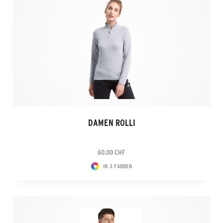
DAMEN ROLLI
60.00 CHF
IN 3 FARBEN