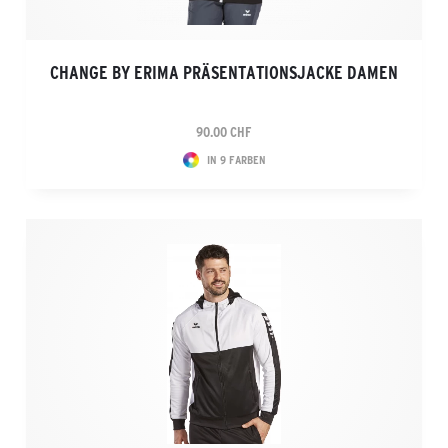
CHANGE BY ERIMA PRÄSENTATIONSJACKE DAMEN
90.00 CHF
IN 9 FARBEN