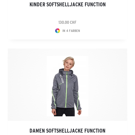
KINDER SOFTSHELLJACKE FUNCTION
130.00 CHF
IN 4 FARBEN
DAMEN SOFTSHELLJACKE FUNCTION