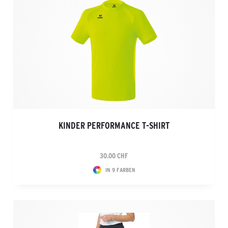
KINDER PERFORMANCE T-SHIRT
30.00 CHF
IN 9 FARBEN