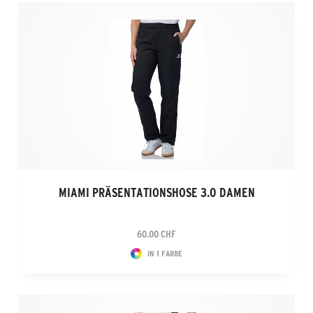
MIAMI PRÄSENTATIONSHOSE 3.0 DAMEN
60.00 CHF
IN 1 FARBE