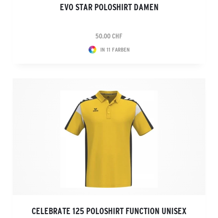
EVO STAR POLOSHIRT DAMEN
50.00 CHF
IN 11 FARBEN
CELEBRATE 125 POLOSHIRT FUNCTION UNISEX