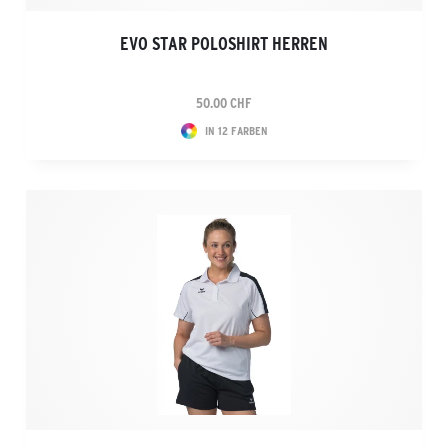
EVO STAR POLOSHIRT HERREN
50.00 CHF
IN 12 FARBEN