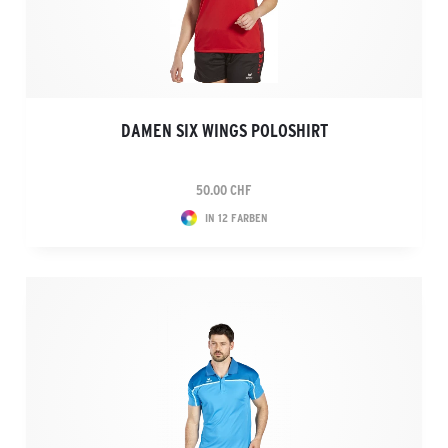
DAMEN SIX WINGS POLOSHIRT
50.00 CHF
IN 12 FARBEN