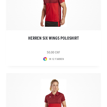
HERREN SIX WINGS POLOSHIRT
50.00 CHF
IN 12 FARBEN