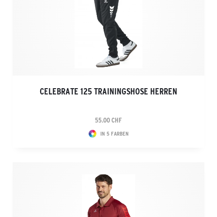
CELEBRATE 125 TRAININGSHOSE HERREN
55.00 CHF
IN 5 FARBEN