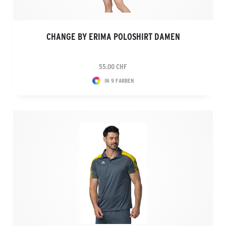
CHANGE BY ERIMA POLOSHIRT DAMEN
55.00 CHF
IN 9 FARBEN