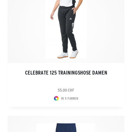
CELEBRATE 125 TRAININGSHOSE DAMEN
55.00 CHF
IN 5 FARBEN