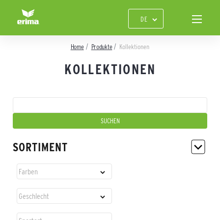
Home
Produkte
Kollektionen
KOLLEKTIONEN
SORTIMENT