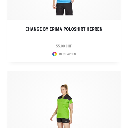
CHANGE BY ERIMA POLOSHIRT HERREN
55.00 CHF
IN 9 FARBEN