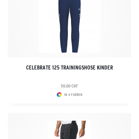
CELEBRATE 125 TRAININGSHOSE KINDER
50.00 CHF
IN 4 FARBEN